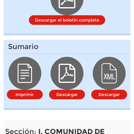
Descargar el boletín completo
Sumario
Imprimir
Descargar
Descargar
Sección:
I. COMUNIDAD DE