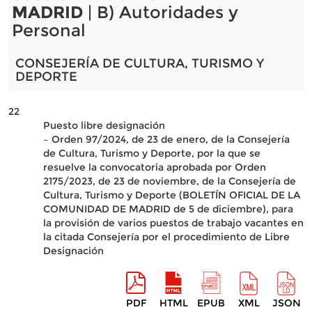
MADRID
| B) Autoridades y
Personal
CONSEJERÍA DE CULTURA, TURISMO Y
DEPORTE
22
Puesto libre designación
– Orden 97/2024, de 23 de enero, de la Consejería
de Cultura, Turismo y Deporte, por la que se
resuelve la convocatoria aprobada por Orden
2175/2023, de 23 de noviembre, de la Consejería de
Cultura, Turismo y Deporte (BOLETÍN OFICIAL DE LA
COMUNIDAD DE MADRID de 5 de diciembre), para
la provisión de varios puestos de trabajo vacantes en
la citada Consejería por el procedimiento de Libre
Designación
PDF
HTML
EPUB
XML
JSON