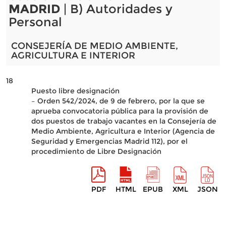
MADRID
| B) Autoridades y
Personal
CONSEJERÍA DE MEDIO AMBIENTE,
AGRICULTURA E INTERIOR
18
Puesto libre designación
– Orden 542/2024, de 9 de febrero, por la que se
aprueba convocatoria pública para la provisión de
dos puestos de trabajo vacantes en la Consejería de
Medio Ambiente, Agricultura e Interior (Agencia de
Seguridad y Emergencias Madrid 112), por el
procedimiento de Libre Designación
PDF
HTML
EPUB
XML
JSON