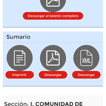
Descargar el boletín completo
Sumario
Imprimir
Descargar
Descargar
Sección:
I. COMUNIDAD DE