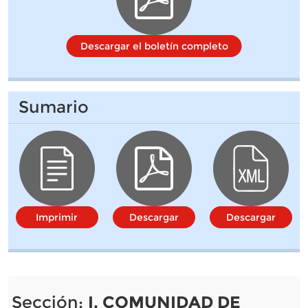
Descargar el boletín completo
Sumario
Imprimir
Descargar
Descargar
Sección:
I. COMUNIDAD DE