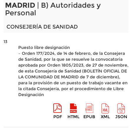
MADRID
| B) Autoridades y
Personal
CONSEJERÍA DE SANIDAD
13
Puesto libre designación
– Orden 177/2024, de 14 de febrero, de la Consejera
de Sanidad, por la que se resuelve la convocatoria
aprobada por Orden 1805/2023, de 27 de noviembre,
de esta Consejería de Sanidad (BOLETÍN OFICIAL DE
LA COMUNIDAD DE MADRID de 7 de diciembre),
para la provisión de un puesto de trabajo vacante en
la citada Consejería, por el procedimiento de Libre
Designación
PDF
HTML
EPUB
XML
JSON