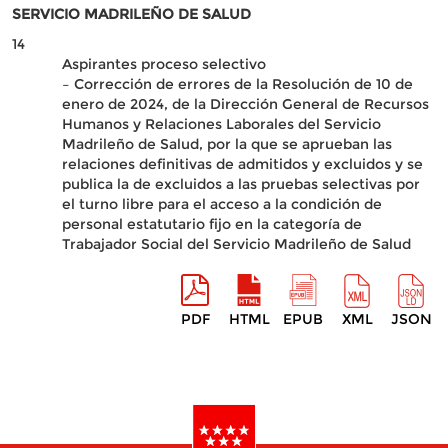
SERVICIO MADRILEÑO DE SALUD
14
Aspirantes proceso selectivo
– Corrección de errores de la Resolución de 10 de
enero de 2024, de la Dirección General de Recursos
Humanos y Relaciones Laborales del Servicio
Madrileño de Salud, por la que se aprueban las
relaciones definitivas de admitidos y excluidos y se
publica la de excluidos a las pruebas selectivas por
el turno libre para el acceso a la condición de
personal estatutario fijo en la categoría de
Trabajador Social del Servicio Madrileño de Salud
PDF
HTML
EPUB
XML
JSON