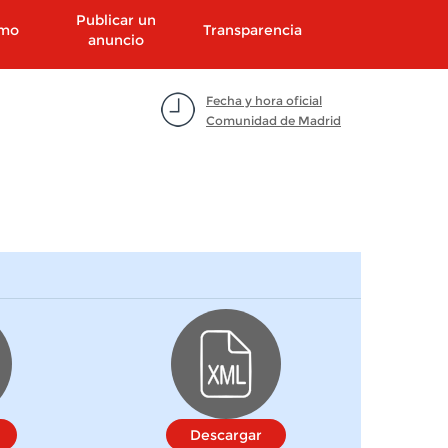
Publicar un
smo
Transparencia
anuncio
Fecha y hora oficial
Comunidad de Madrid
Descargar