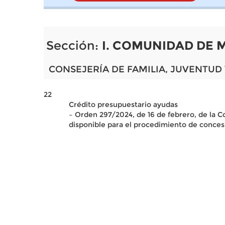
Sección:
I. COMUNIDAD DE 
CONSEJERÍA DE FAMILIA, JUVENTUD
22
Crédito presupuestario ayudas
– Orden 297/2024, de 16 de febrero, de la C
disponible para el procedimiento de conce