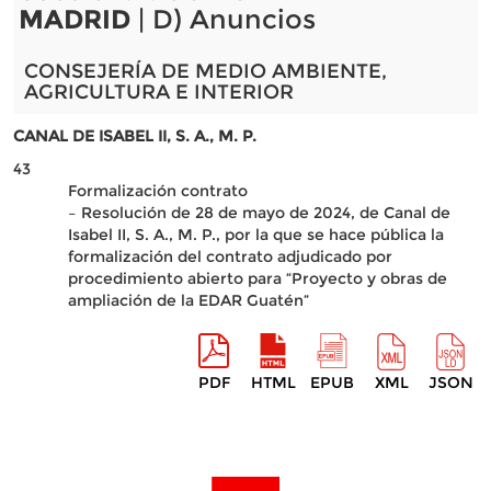
MADRID
| D) Anuncios
CONSEJERÍA DE MEDIO AMBIENTE,
AGRICULTURA E INTERIOR
CANAL DE ISABEL II, S. A., M. P.
43
Formalización contrato
– Resolución de 28 de mayo de 2024, de Canal de
Isabel II, S. A., M. P., por la que se hace pública la
formalización del contrato adjudicado por
procedimiento abierto para “Proyecto y obras de
ampliación de la EDAR Guatén”
PDF
HTML
EPUB
XML
JSON