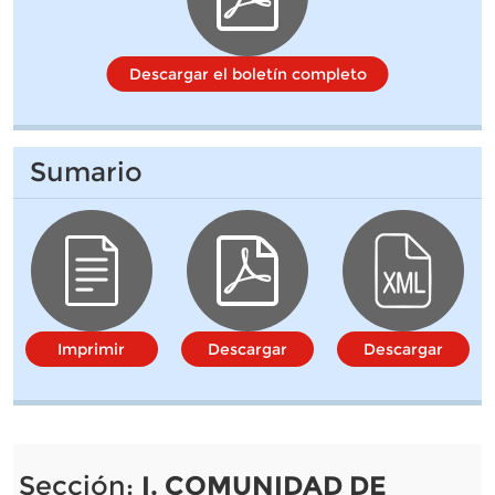
Descargar el boletín completo
Sumario
Imprimir
Descargar
Descargar
Sección:
I. COMUNIDAD DE