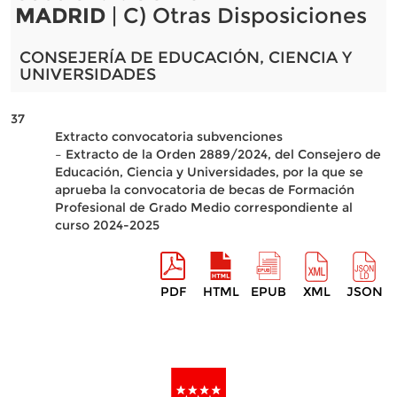
MADRID
| C) Otras Disposiciones
CONSEJERÍA DE EDUCACIÓN, CIENCIA Y
UNIVERSIDADES
37
Extracto convocatoria subvenciones
– Extracto de la Orden 2889/2024, del Consejero de
Educación, Ciencia y Universidades, por la que se
aprueba la convocatoria de becas de Formación
Profesional de Grado Medio correspondiente al
curso 2024-2025
PDF
HTML
EPUB
XML
JSON