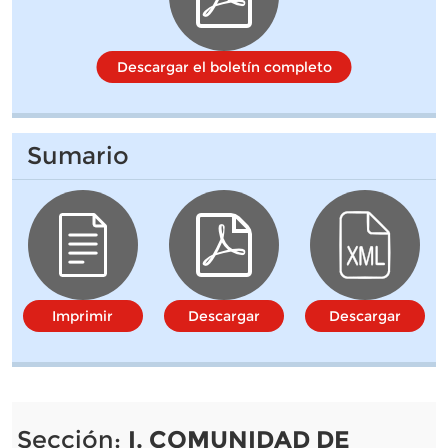
Descargar el boletín completo
Sumario
Imprimir
Descargar
Descargar
Sección:
I. COMUNIDAD DE