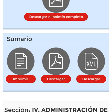
Descargar el boletín completo
Sumario
Imprimir
Descargar
Descargar
Sección:
IV. ADMINISTRACIÓN DE