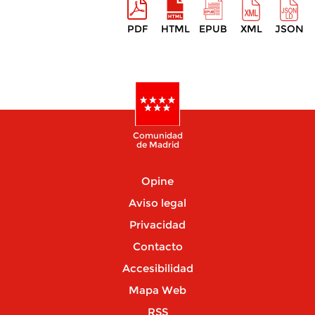
PDF
HTML
EPUB
XML
JSON
Comunidad
de Madrid
Opine
Aviso legal
Privacidad
Contacto
Accesibilidad
Mapa Web
RSS