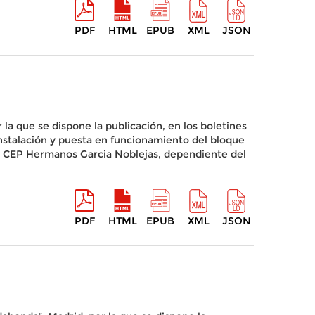
PDF
HTML
EPUB
XML
JSON
 la que se dispone la publicación, en los boletines
, instalación y puesta en funcionamiento del bloque
el CEP Hermanos Garcia Noblejas, dependiente del
PDF
HTML
EPUB
XML
JSON