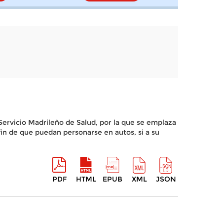
Servicio Madrileño de Salud, por la que se emplaza
in de que puedan personarse en autos, si a su
PDF
HTML
EPUB
XML
JSON