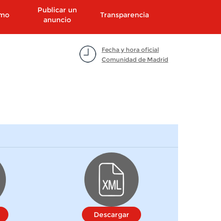
Publicar un
smo
Transparencia
anuncio
Fecha y hora oficial
Comunidad de Madrid
Descargar