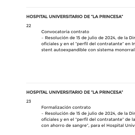
HOSPITAL UNIVERSITARIO DE “LA PRINCESA”
22
Convocatoria contrato
– Resolución de 15 de julio de 2024, de la D
oficiales y en el “perfil del contratante” e
stent autoexpandible con sistema monorraíl 
HOSPITAL UNIVERSITARIO DE “LA PRINCESA”
23
Formalización contrato
– Resolución de 15 de julio de 2024, de la D
oficiales y en el “perfil del contratante” 
con ahorro de sangre”, para el Hospital Univ