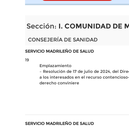
Sección:
I. COMUNIDAD DE 
CONSEJERÍA DE SANIDAD
SERVICIO MADRILEÑO DE SALUD
19
Emplazamiento
– Resolución de 17 de julio de 2024, del Di
a los interesados en el recurso contencios
derecho conviniere
SERVICIO MADRILEÑO DE SALUD