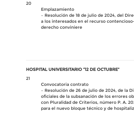
20
Emplazamiento
– Resolución de 18 de julio de 2024, del Di
a los interesados en el recurso contencios
derecho conviniere
HOSPITAL UNIVERSITARIO “12 DE OCTUBRE”
21
Convocatoria contrato
– Resolución de 26 de julio de 2024, de la D
oficiales de la subsanación de los errore
con Pluralidad de Criterios, número P. A. 2
para el nuevo bloque técnico y de hospitaliz