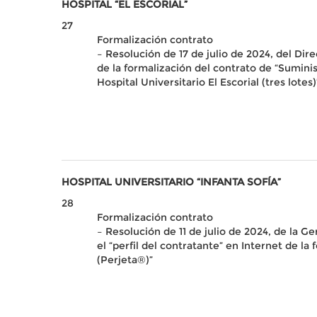
HOSPITAL “EL ESCORIAL”
27
Formalización contrato
– Resolución de 17 de julio de 2024, del Dire
de la formalización del contrato de “Suminis
Hospital Universitario El Escorial (tres lotes)
HOSPITAL UNIVERSITARIO “INFANTA SOFÍA”
28
Formalización contrato
– Resolución de 11 de julio de 2024, de la Ge
el “perfil del contratante” en Internet de 
(Perjeta®)”