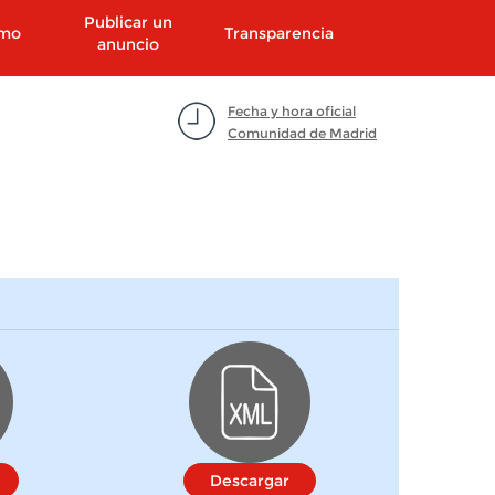
Publicar un
smo
Transparencia
anuncio
Fecha y hora oficial
Comunidad de Madrid
Descargar