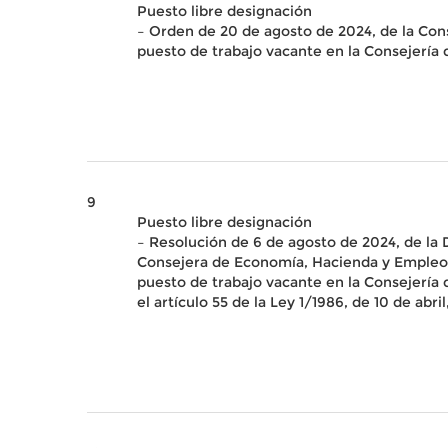
Puesto libre designación
– Orden de 20 de agosto de 2024, de la Con
puesto de trabajo vacante en la Consejería
9
Puesto libre designación
– Resolución de 6 de agosto de 2024, de la
Consejera de Economía, Hacienda y Empleo
puesto de trabajo vacante en la Consejería
el artículo 55 de la Ley 1/1986, de 10 de ab