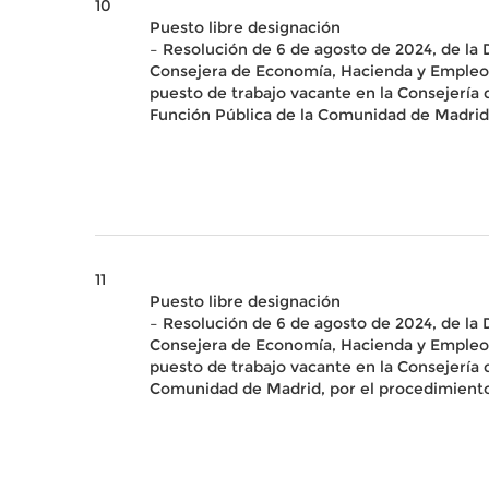
10
Puesto libre designación
– Resolución de 6 de agosto de 2024, de la
Consejera de Economía, Hacienda y Empleo
puesto de trabajo vacante en la Consejería d
Función Pública de la Comunidad de Madrid,
11
Puesto libre designación
– Resolución de 6 de agosto de 2024, de la
Consejera de Economía, Hacienda y Empleo
puesto de trabajo vacante en la Consejería d
Comunidad de Madrid, por el procedimiento