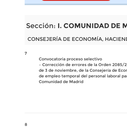
Sección:
I. COMUNIDAD DE 
CONSEJERÍA DE ECONOMÍA, HACIEN
7
Convocatoria proceso selectivo
– Corrección de errores de la Orden 2085/2
de 3 de noviembre, de la Consejería de Eco
de empleo temporal del personal laboral para
Comunidad de Madrid
8