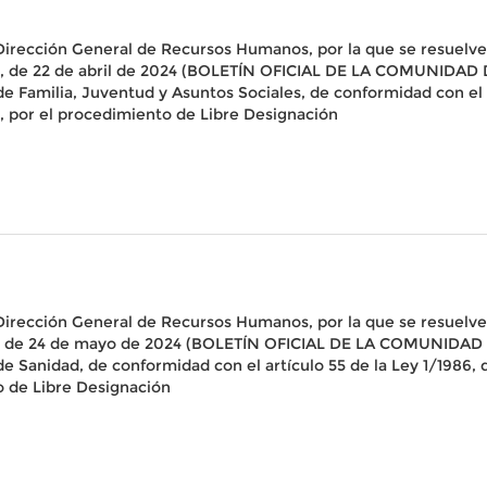
 Dirección General de Recursos Humanos, por la que se resuelve
, de 22 de abril de 2024 (BOLETÍN OFICIAL DE LA COMUNIDAD D
e Familia, Juventud y Asuntos Sociales, de conformidad con el art
 por el procedimiento de Libre Designación
 Dirección General de Recursos Humanos, por la que se resuelve
 de 24 de mayo de 2024 (BOLETÍN OFICIAL DE LA COMUNIDAD DE 
e Sanidad, de conformidad con el artículo 55 de la Ley 1/1986, de
 de Libre Designación