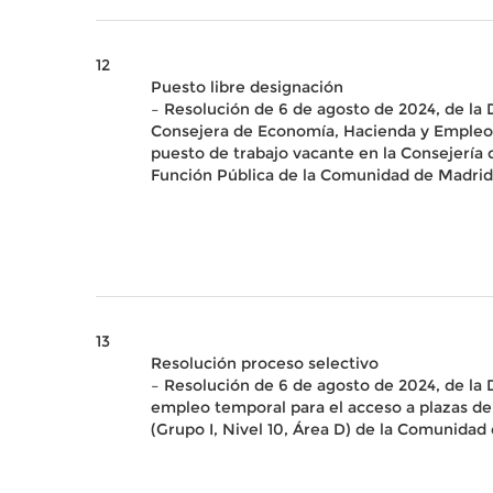
12
Puesto libre designación
– Resolución de 6 de agosto de 2024, de la
Consejera de Economía, Hacienda y Empleo
puesto de trabajo vacante en la Consejería d
Función Pública de la Comunidad de Madrid,
13
Resolución proceso selectivo
– Resolución de 6 de agosto de 2024, de la 
empleo temporal para el acceso a plazas de c
(Grupo I, Nivel 10, Área D) de la Comunidad