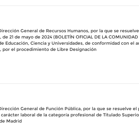
 Dirección General de Recursos Humanos, por la que se resuelve
, de 21 de mayo de 2024 (BOLETÍN OFICIAL DE LA COMUNIDAD DE
e Educación, Ciencia y Universidades, de conformidad con el artí
 por el procedimiento de Libre Designación
Dirección General de Función Pública, por la que se resuelve el 
arácter laboral de la categoría profesional de Titulado Superior
 de Madrid