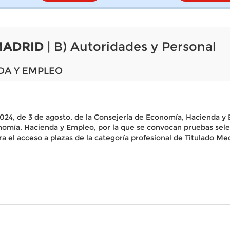
MADRID
| B) Autoridades y Personal
DA Y EMPLEO
024, de 3 de agosto, de la Consejería de Economía, Hacienda y 
nomía, Hacienda y Empleo, por la que se convocan pruebas selec
 el acceso a plazas de la categoría profesional de Titulado Medio