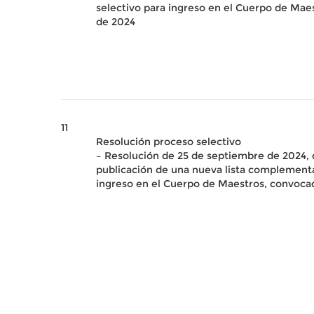
selectivo para ingreso en el Cuerpo de Maes
de 2024
11
Resolución proceso selectivo
– Resolución de 25 de septiembre de 2024, d
publicación de una nueva lista complementar
ingreso en el Cuerpo de Maestros, convoca