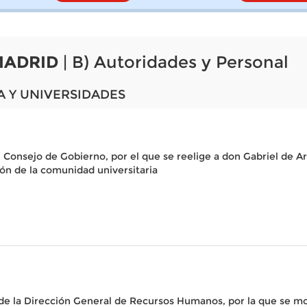
MADRID
| B) Autoridades y Personal
A Y UNIVERSIDADES
Consejo de Gobierno, por el que se reelige a don Gabriel de Ar
ión de la comunidad universitaria
de la Dirección General de Recursos Humanos, por la que se mod