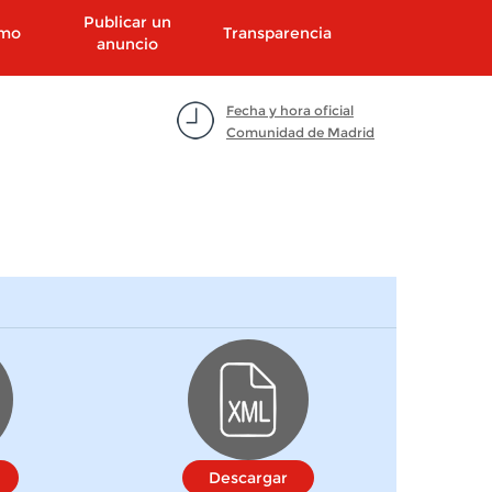
Publicar un
smo
Transparencia
anuncio
Fecha y hora oficial
Comunidad de Madrid
Descargar