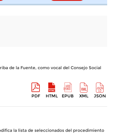
riba de la Fuente, como vocal del Consejo Social
PDF
HTML
EPUB
XML
JSON
ifica la lista de seleccionados del procedimiento