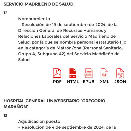
SERVICIO MADRILEÑO DE SALUD
12
Nombramiento
– Resolución de 19 de septiembre de 2024, de la
Dirección General de Recursos Humanos y
Relaciones Laborales del Servicio Madrileño de
Salud, por la que se nombra personal estatutario fijo
en la categoría de Matrón/ona (Personal Sanitario,
Grupo A, Subgrupo A2) del Servicio Madrileño de
Salud
PDF
HTML
EPUB
XML
JSON
HOSPITAL GENERAL UNIVERSITARIO “GREGORIO
MARAÑÓN”
13
Adjudicación puesto
– Resolución de 4 de septiembre de 2024, de la