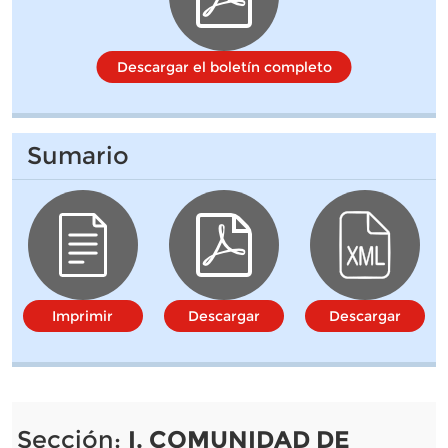
Descargar el boletín completo
Sumario
Imprimir
Descargar
Descargar
Sección:
I. COMUNIDAD DE