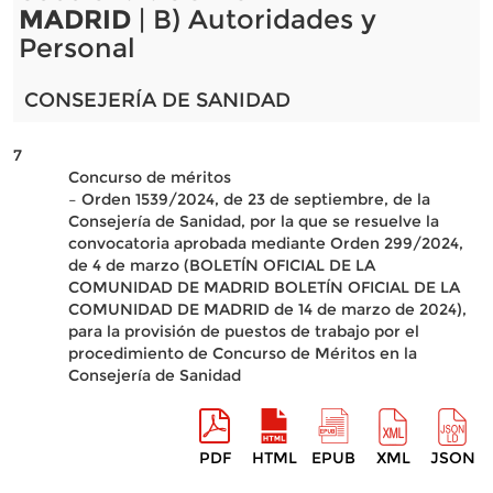
MADRID
| B) Autoridades y
Personal
CONSEJERÍA DE SANIDAD
7
Concurso de méritos
– Orden 1539/2024, de 23 de septiembre, de la
Consejería de Sanidad, por la que se resuelve la
convocatoria aprobada mediante Orden 299/2024,
de 4 de marzo (BOLETÍN OFICIAL DE LA
COMUNIDAD DE MADRID BOLETÍN OFICIAL DE LA
COMUNIDAD DE MADRID de 14 de marzo de 2024),
para la provisión de puestos de trabajo por el
procedimiento de Concurso de Méritos en la
Consejería de Sanidad
PDF
HTML
EPUB
XML
JSON