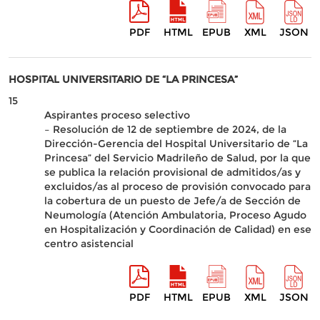
PDF
HTML
EPUB
XML
JSON
HOSPITAL UNIVERSITARIO DE “LA PRINCESA”
15
Aspirantes proceso selectivo
– Resolución de 12 de septiembre de 2024, de la
Dirección-Gerencia del Hospital Universitario de “La
Princesa” del Servicio Madrileño de Salud, por la que
se publica la relación provisional de admitidos/as y
excluidos/as al proceso de provisión convocado para
la cobertura de un puesto de Jefe/a de Sección de
Neumología (Atención Ambulatoria, Proceso Agudo
en Hospitalización y Coordinación de Calidad) en ese
centro asistencial
PDF
HTML
EPUB
XML
JSON