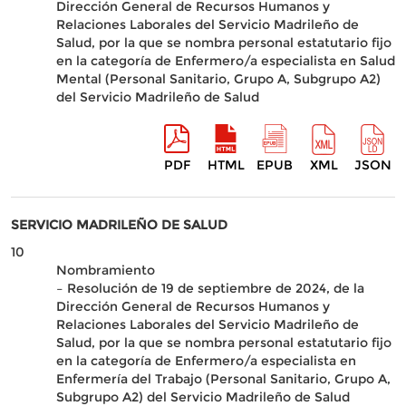
Dirección General de Recursos Humanos y
Relaciones Laborales del Servicio Madrileño de
Salud, por la que se nombra personal estatutario fijo
en la categoría de Enfermero/a especialista en Salud
Mental (Personal Sanitario, Grupo A, Subgrupo A2)
del Servicio Madrileño de Salud
PDF
HTML
EPUB
XML
JSON
SERVICIO MADRILEÑO DE SALUD
10
Nombramiento
– Resolución de 19 de septiembre de 2024, de la
Dirección General de Recursos Humanos y
Relaciones Laborales del Servicio Madrileño de
Salud, por la que se nombra personal estatutario fijo
en la categoría de Enfermero/a especialista en
Enfermería del Trabajo (Personal Sanitario, Grupo A,
Subgrupo A2) del Servicio Madrileño de Salud