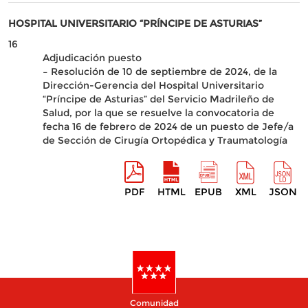
HOSPITAL UNIVERSITARIO “PRÍNCIPE DE ASTURIAS”
16
Adjudicación puesto
– Resolución de 10 de septiembre de 2024, de la
Dirección-Gerencia del Hospital Universitario
“Príncipe de Asturias” del Servicio Madrileño de
Salud, por la que se resuelve la convocatoria de
fecha 16 de febrero de 2024 de un puesto de Jefe/a
de Sección de Cirugía Ortopédica y Traumatología
PDF
HTML
EPUB
XML
JSON
Comunidad