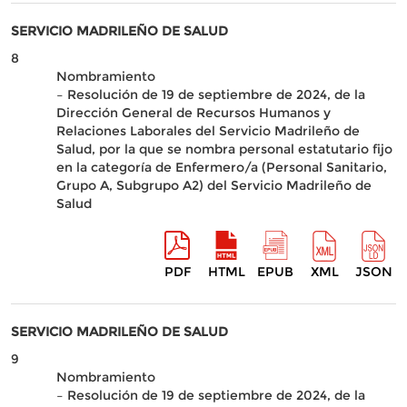
SERVICIO MADRILEÑO DE SALUD
8
Nombramiento
– Resolución de 19 de septiembre de 2024, de la
Dirección General de Recursos Humanos y
Relaciones Laborales del Servicio Madrileño de
Salud, por la que se nombra personal estatutario fijo
en la categoría de Enfermero/a (Personal Sanitario,
Grupo A, Subgrupo A2) del Servicio Madrileño de
Salud
PDF
HTML
EPUB
XML
JSON
SERVICIO MADRILEÑO DE SALUD
9
Nombramiento
– Resolución de 19 de septiembre de 2024, de la