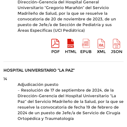
Dirección-Gerencia del Hospital General
Universitario “Gregorio Marañón” del Servicio
Madrileño de Salud, por la que se resuelve la
convocatoria de 20 de noviembre de 2023, de un
puesto de Jefe/a de Sección de Pediatría y sus
Áreas Específicas (UCI Pediátrica)
PDF
HTML
EPUB
XML
JSON
HOSPITAL UNIVERSITARIO “LA PAZ”
14
Adjudicación puesto
– Resolución de 17 de septiembre de 2024, de la
Dirección-Gerencia del Hospital Universitario “La
Paz” del Servicio Madrileño de la Salud, por la que se
resuelve la convocatoria de fecha 19 de febrero de
2024 de un puesto de Jefe/a de Servicio de Cirugía
Ortopédica y Traumatología