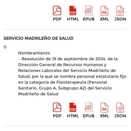
PDF
HTML
EPUB
XML
JSON
SERVICIO MADRILEÑO DE SALUD
11
Nombramiento
– Resolución de 19 de septiembre de 2024, de la
Dirección General de Recursos Humanos y
Relaciones Laborales del Servicio Madrileño de
Salud, por la que se nombra personal estatutario fijo
en la categoría de Fisioterapeuta (Personal
Sanitario, Grupo A, Subgrupo A2) del Servicio
Madrileño de Salud
PDF
HTML
EPUB
XML
JSON