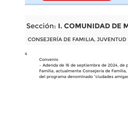
Sección:
I. COMUNIDAD DE 
CONSEJERÍA DE FAMILIA, JUVENTUD
4
Convenio
– Adenda de 16 de septiembre de 2024, de pr
Familia, actualmente Consejería de Familia,
del programa denominado “ciudades amigas d