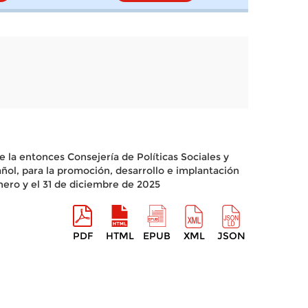
 la entonces Consejería de Políticas Sociales y
ñol, para la promoción, desarrollo e implantación
ero y el 31 de diciembre de 2025
PDF
HTML
EPUB
XML
JSON