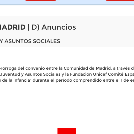
MADRID
| D) Anuncios
 Y ASUNTOS SOCIALES
órroga del convenio entre la Comunidad de Madrid, a través de
 Juventud y Asuntos Sociales y la Fundación Unicef Comité Espa
e la infancia” durante el período comprendido entre el 1 de en