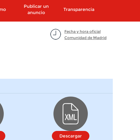
Publicar un
smo
Transparencia
anuncio
Fecha y hora oficial
Comunidad de Madrid
Descargar