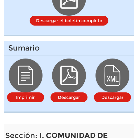
Descargar el boletín completo
Sumario
Imprimir
Descargar
Descargar
Sección:
I. COMUNIDAD DE