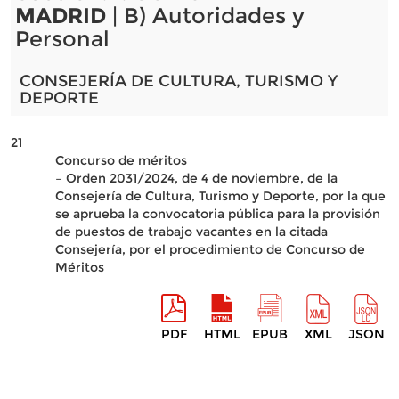
MADRID
| B) Autoridades y
Personal
CONSEJERÍA DE CULTURA, TURISMO Y
DEPORTE
21
Concurso de méritos
– Orden 2031/2024, de 4 de noviembre, de la
Consejería de Cultura, Turismo y Deporte, por la que
se aprueba la convocatoria pública para la provisión
de puestos de trabajo vacantes en la citada
Consejería, por el procedimiento de Concurso de
Méritos
PDF
HTML
EPUB
XML
JSON