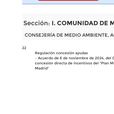
Sección:
I. COMUNIDAD DE 
CONSEJERÍA DE MEDIO AMBIENTE, A
22
Regulación concesión ayudas
– Acuerdo de 6 de noviembre de 2024, del C
concesión directa de incentivos del “Plan 
Madrid”