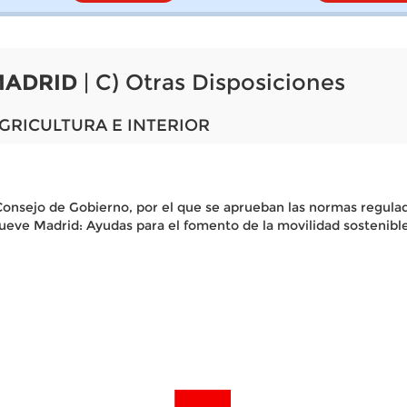
MADRID
| C) Otras Disposiciones
GRICULTURA E INTERIOR
onsejo de Gobierno, por el que se aprueban las normas regulad
Mueve Madrid: Ayudas para el fomento de la movilidad sostenibl