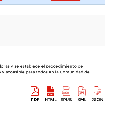
oras y se establece el procedimiento de
e y accesible para todos en la Comunidad de
PDF
HTML
EPUB
XML
JSON