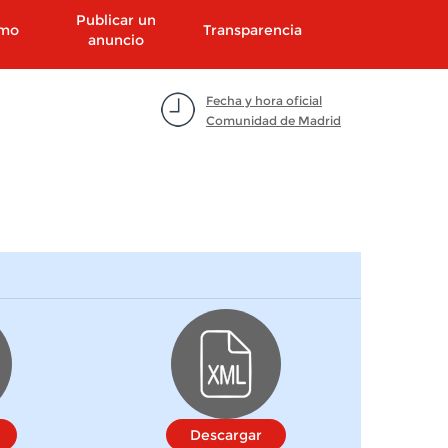
Publicar un
smo
Transparencia
anuncio
Fecha y hora oficial
Comunidad de Madrid
Descargar