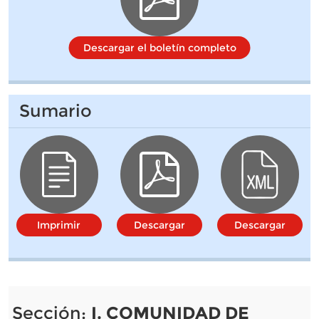
Descargar el boletín completo
Sumario
Imprimir
Descargar
Descargar
Sección:
I. COMUNIDAD DE