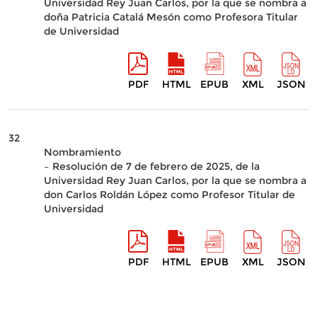
Universidad Rey Juan Carlos, por la que se nombra a
doña Patricia Catalá Mesón como Profesora Titular
de Universidad
PDF
HTML
EPUB
XML
JSON
32
Nombramiento
– Resolución de 7 de febrero de 2025, de la
Universidad Rey Juan Carlos, por la que se nombra a
don Carlos Roldán López como Profesor Titular de
Universidad
PDF
HTML
EPUB
XML
JSON