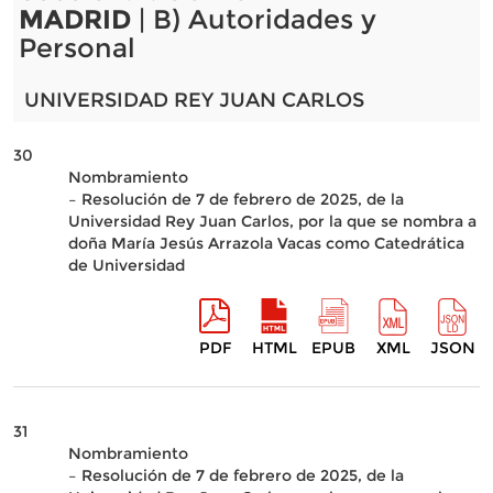
MADRID
| B) Autoridades y
Personal
UNIVERSIDAD REY JUAN CARLOS
30
Nombramiento
– Resolución de 7 de febrero de 2025, de la
Universidad Rey Juan Carlos, por la que se nombra a
doña María Jesús Arrazola Vacas como Catedrática
de Universidad
PDF
HTML
EPUB
XML
JSON
31
Nombramiento
– Resolución de 7 de febrero de 2025, de la