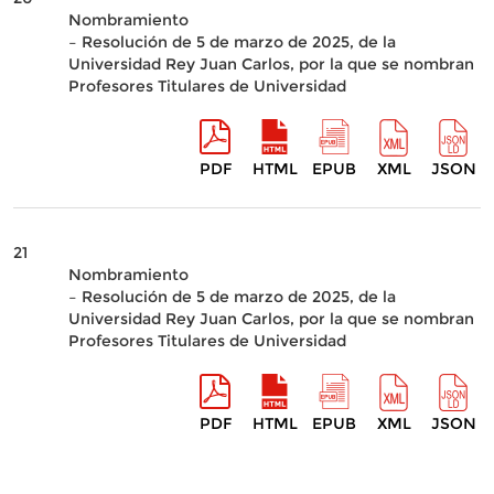
Nombramiento
– Resolución de 5 de marzo de 2025, de la
Universidad Rey Juan Carlos, por la que se nombran
Profesores Titulares de Universidad
PDF
HTML
EPUB
XML
JSON
21
Nombramiento
– Resolución de 5 de marzo de 2025, de la
Universidad Rey Juan Carlos, por la que se nombran
Profesores Titulares de Universidad
PDF
HTML
EPUB
XML
JSON