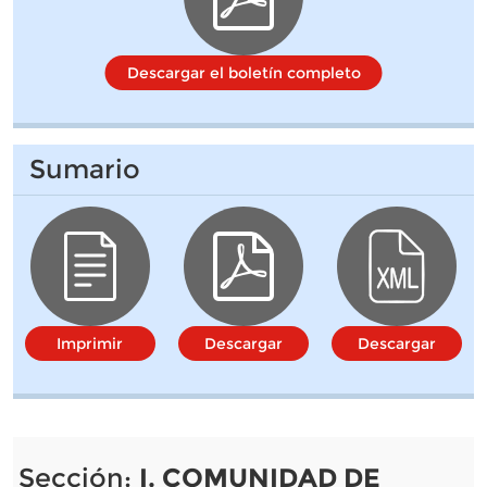
Descargar el boletín completo
Sumario
Imprimir
Descargar
Descargar
Sección:
I. COMUNIDAD DE