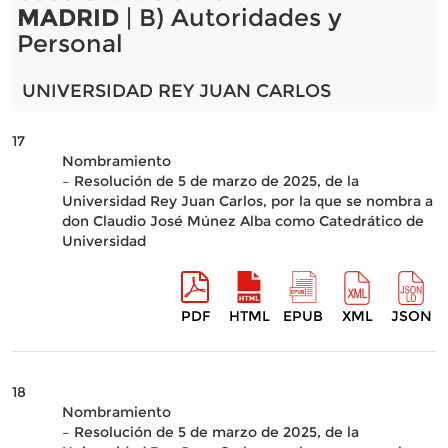
MADRID
| B) Autoridades y
Personal
UNIVERSIDAD REY JUAN CARLOS
17
Nombramiento
– Resolución de 5 de marzo de 2025, de la
Universidad Rey Juan Carlos, por la que se nombra a
don Claudio José Múnez Alba como Catedrático de
Universidad
PDF
HTML
EPUB
XML
JSON
18
Nombramiento
– Resolución de 5 de marzo de 2025, de la