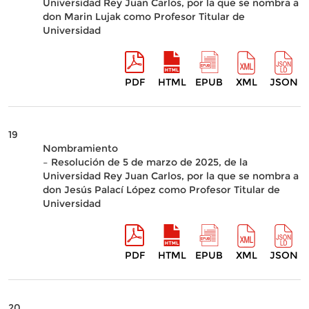
Universidad Rey Juan Carlos, por la que se nombra a
don Marin Lujak como Profesor Titular de
Universidad
PDF
HTML
EPUB
XML
JSON
19
Nombramiento
– Resolución de 5 de marzo de 2025, de la
Universidad Rey Juan Carlos, por la que se nombra a
don Jesús Palací López como Profesor Titular de
Universidad
PDF
HTML
EPUB
XML
JSON
20