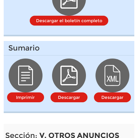
Descargar el boletín completo
Sumario
Imprimir
Descargar
Descargar
Sección:
V. OTROS ANUNCIOS