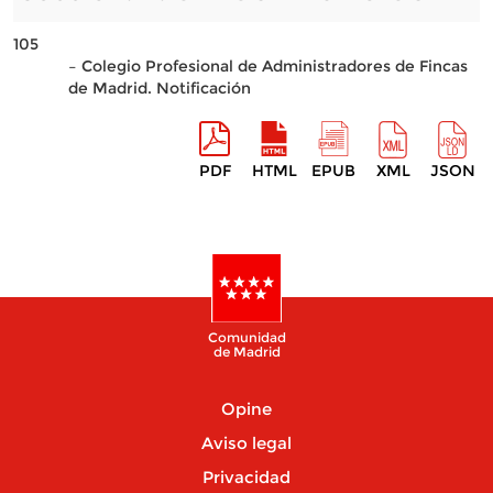
105
– Colegio Profesional de Administradores de Fincas
de Madrid. Notificación
PDF
HTML
EPUB
XML
JSON
Comunidad
de Madrid
Opine
Aviso legal
Privacidad