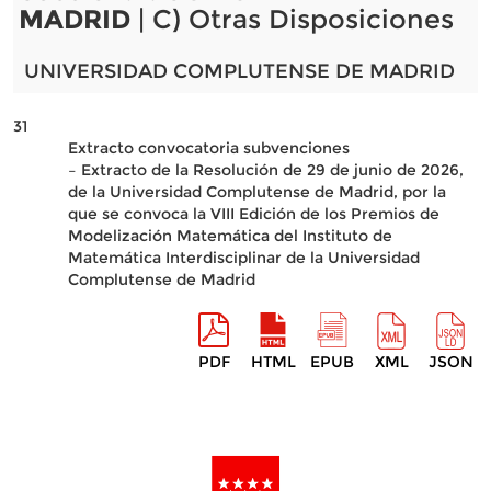
MADRID
| C) Otras Disposiciones
UNIVERSIDAD COMPLUTENSE DE MADRID
31
Extracto convocatoria subvenciones
– Extracto de la Resolución de 29 de junio de 2026,
de la Universidad Complutense de Madrid, por la
que se convoca la VIII Edición de los Premios de
Modelización Matemática del Instituto de
Matemática Interdisciplinar de la Universidad
Complutense de Madrid
PDF
HTML
EPUB
XML
JSON