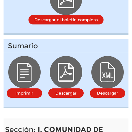
Descargar el boletín completo
Sumario
Imprimir
Descargar
Descargar
Sección:
I. COMUNIDAD DE