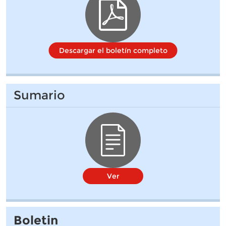
Descargar el boletín completo
Sumario
Ver
Boletin