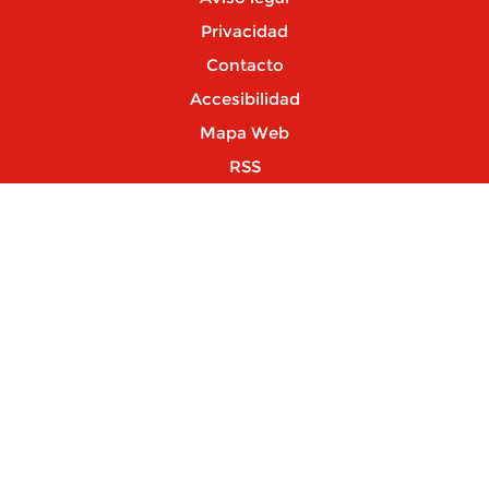
Privacidad
Contacto
Accesibilidad
Mapa Web
RSS