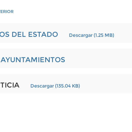
TERIOR
IOS DEL ESTADO
Descargar (1.25 MB)
L AYUNTAMIENTOS
STICIA
Descargar (135.04 KB)