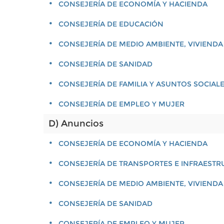
CONSEJERÍA DE ECONOMÍA Y HACIENDA
CONSEJERÍA DE EDUCACIÓN
CONSEJERÍA DE MEDIO AMBIENTE, VIVIENDA
CONSEJERÍA DE SANIDAD
CONSEJERÍA DE FAMILIA Y ASUNTOS SOCIAL
CONSEJERÍA DE EMPLEO Y MUJER
D) Anuncios
CONSEJERÍA DE ECONOMÍA Y HACIENDA
CONSEJERÍA DE TRANSPORTES E INFRAEST
CONSEJERÍA DE MEDIO AMBIENTE, VIVIENDA
CONSEJERÍA DE SANIDAD
CONSEJERÍA DE EMPLEO Y MUJER