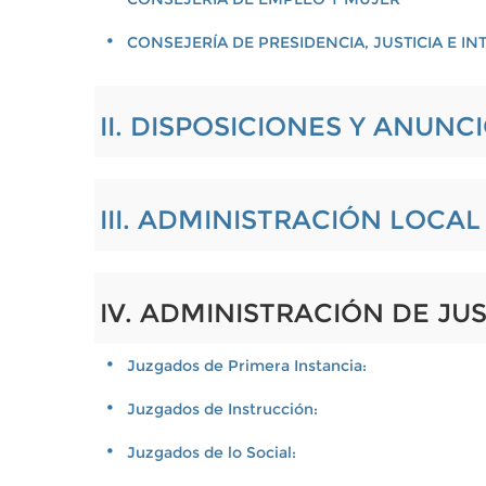
CONSEJERÍA DE PRESIDENCIA, JUSTICIA E IN
II. DISPOSICIONES Y ANUNC
III. ADMINISTRACIÓN LOCA
IV. ADMINISTRACIÓN DE JU
Juzgados de Primera Instancia:
Juzgados de Instrucción:
Juzgados de lo Social: