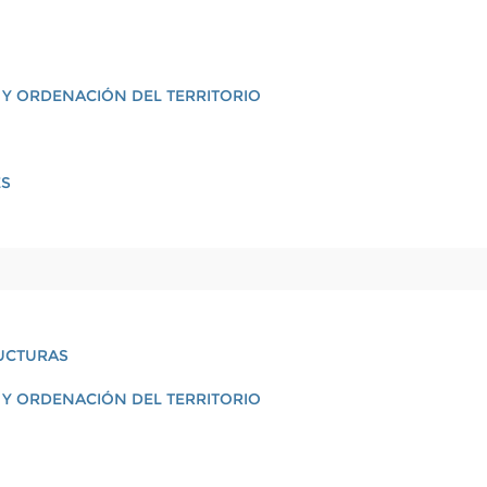
 Y ORDENACIÓN DEL TERRITORIO
ES
RUCTURAS
 Y ORDENACIÓN DEL TERRITORIO