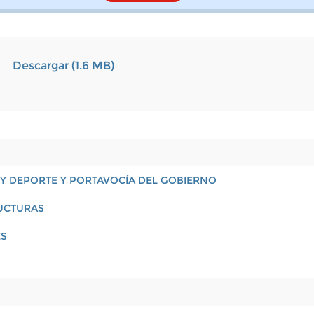
Descargar (1.6 MB)
 Y DEPORTE Y PORTAVOCÍA DEL GOBIERNO
RUCTURAS
ES