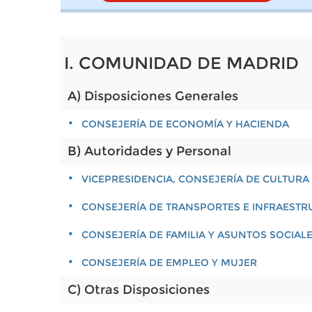
I. COMUNIDAD DE MADRID
A) Disposiciones Generales
CONSEJERÍA DE ECONOMÍA Y HACIENDA
B) Autoridades y Personal
VICEPRESIDENCIA, CONSEJERÍA DE CULTURA
CONSEJERÍA DE TRANSPORTES E INFRAEST
CONSEJERÍA DE FAMILIA Y ASUNTOS SOCIAL
CONSEJERÍA DE EMPLEO Y MUJER
C) Otras Disposiciones