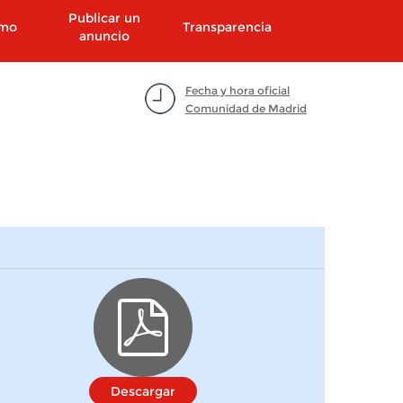
Publicar un
smo
Transparencia
anuncio
Fecha y hora oficial
Comunidad de Madrid
Descargar