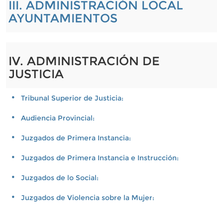
III. ADMINISTRACIÓN LOCAL
AYUNTAMIENTOS
IV. ADMINISTRACIÓN DE
JUSTICIA
Tribunal Superior de Justicia:
Audiencia Provincial:
Juzgados de Primera Instancia:
Juzgados de Primera Instancia e Instrucción:
Juzgados de lo Social:
Juzgados de Violencia sobre la Mujer: