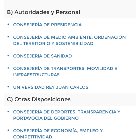
B) Autoridades y Personal
CONSEJERÍA DE PRESIDENCIA
CONSEJERÍA DE MEDIO AMBIENTE, ORDENACIÓN
DEL TERRITORIO Y SOSTENIBILIDAD
CONSEJERÍA DE SANIDAD
CONSEJERÍA DE TRANSPORTES, MOVILIDAD E
INFRAESTRUCTURAS
UNIVERSIDAD REY JUAN CARLOS
C) Otras Disposiciones
CONSEJERÍA DE DEPORTES, TRANSPARENCIA Y
PORTAVOCÍA DEL GOBIERNO
CONSEJERÍA DE ECONOMÍA, EMPLEO Y
COMPETITIVIDAD