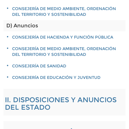
CONSEJERÍA DE MEDIO AMBIENTE, ORDENACIÓN
DEL TERRITORIO Y SOSTENIBILIDAD
D) Anuncios
CONSEJERÍA DE HACIENDA Y FUNCIÓN PÚBLICA
CONSEJERÍA DE MEDIO AMBIENTE, ORDENACIÓN
DEL TERRITORIO Y SOSTENIBILIDAD
CONSEJERÍA DE SANIDAD
CONSEJERÍA DE EDUCACIÓN Y JUVENTUD
II. DISPOSICIONES Y ANUNCIOS
DEL ESTADO