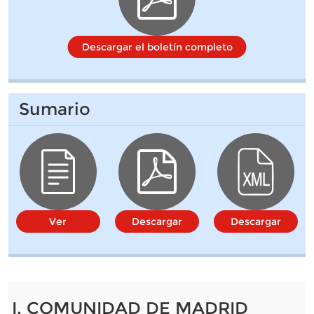
Descargar el boletín completo
Sumario
Ver
Descargar
Descargar
I. COMUNIDAD DE MADRID