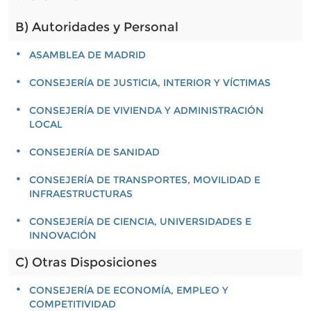
B) Autoridades y Personal
ASAMBLEA DE MADRID
CONSEJERÍA DE JUSTICIA, INTERIOR Y VÍCTIMAS
CONSEJERÍA DE VIVIENDA Y ADMINISTRACIÓN
LOCAL
CONSEJERÍA DE SANIDAD
CONSEJERÍA DE TRANSPORTES, MOVILIDAD E
INFRAESTRUCTURAS
CONSEJERÍA DE CIENCIA, UNIVERSIDADES E
INNOVACIÓN
C) Otras Disposiciones
CONSEJERÍA DE ECONOMÍA, EMPLEO Y
COMPETITIVIDAD