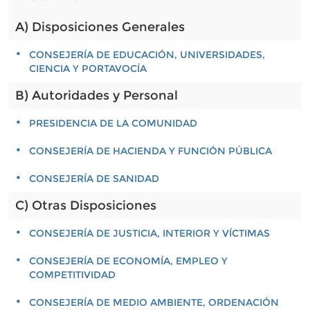
A) Disposiciones Generales
CONSEJERÍA DE EDUCACIÓN, UNIVERSIDADES,
CIENCIA Y PORTAVOCÍA
B) Autoridades y Personal
PRESIDENCIA DE LA COMUNIDAD
CONSEJERÍA DE HACIENDA Y FUNCIÓN PÚBLICA
CONSEJERÍA DE SANIDAD
C) Otras Disposiciones
CONSEJERÍA DE JUSTICIA, INTERIOR Y VÍCTIMAS
CONSEJERÍA DE ECONOMÍA, EMPLEO Y
COMPETITIVIDAD
CONSEJERÍA DE MEDIO AMBIENTE, ORDENACIÓN