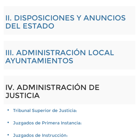
II. DISPOSICIONES Y ANUNCIOS
DEL ESTADO
III. ADMINISTRACIÓN LOCAL
AYUNTAMIENTOS
IV. ADMINISTRACIÓN DE
JUSTICIA
Tribunal Superior de Justicia:
Juzgados de Primera Instancia:
Juzgados de Instrucción: