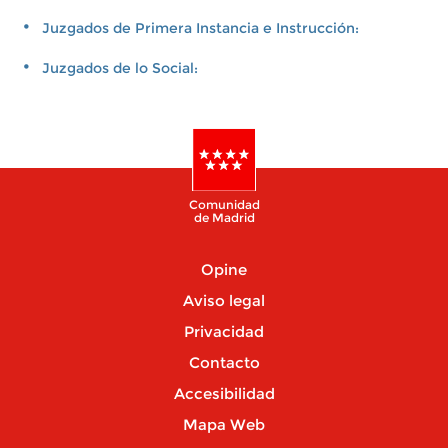
Juzgados de Primera Instancia e Instrucción:
Juzgados de lo Social:
Comunidad
de Madrid
Opine
Aviso legal
Privacidad
Contacto
Accesibilidad
Mapa Web