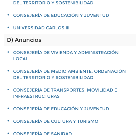
DEL TERRITORIO Y SOSTENIBILIDAD
CONSEJERÍA DE EDUCACIÓN Y JUVENTUD
UNIVERSIDAD CARLOS III
D) Anuncios
CONSEJERÍA DE VIVIENDA Y ADMINISTRACIÓN
LOCAL
CONSEJERÍA DE MEDIO AMBIENTE, ORDENACIÓN
DEL TERRITORIO Y SOSTENIBILIDAD
CONSEJERÍA DE TRANSPORTES, MOVILIDAD E
INFRAESTRUCTURAS
CONSEJERÍA DE EDUCACIÓN Y JUVENTUD
CONSEJERÍA DE CULTURA Y TURISMO
CONSEJERÍA DE SANIDAD