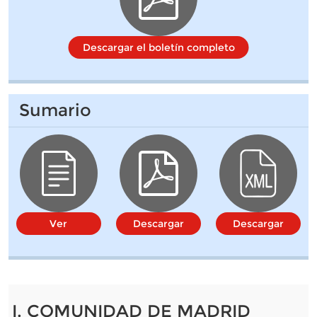
Descargar el boletín completo
Sumario
Ver
Descargar
Descargar
I. COMUNIDAD DE MADRID