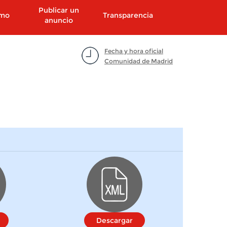
Publicar un
smo
Transparencia
anuncio
Fecha y hora oficial
Comunidad de Madrid
Descargar