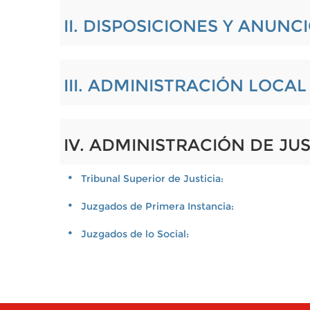
II. DISPOSICIONES Y ANUNC
III. ADMINISTRACIÓN LOCA
IV. ADMINISTRACIÓN DE JUS
Tribunal Superior de Justicia:
Juzgados de Primera Instancia:
Juzgados de lo Social: