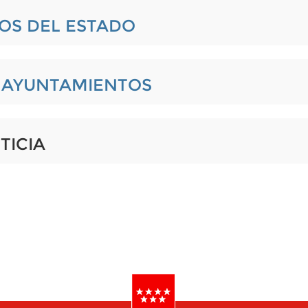
IOS DEL ESTADO
L AYUNTAMIENTOS
TICIA