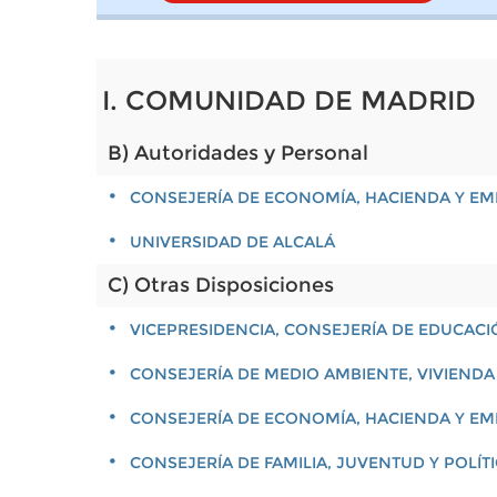
I. COMUNIDAD DE MADRID
B) Autoridades y Personal
CONSEJERÍA DE ECONOMÍA, HACIENDA Y E
UNIVERSIDAD DE ALCALÁ
C) Otras Disposiciones
VICEPRESIDENCIA, CONSEJERÍA DE EDUCACI
CONSEJERÍA DE MEDIO AMBIENTE, VIVIENDA
CONSEJERÍA DE ECONOMÍA, HACIENDA Y E
CONSEJERÍA DE FAMILIA, JUVENTUD Y POLÍT