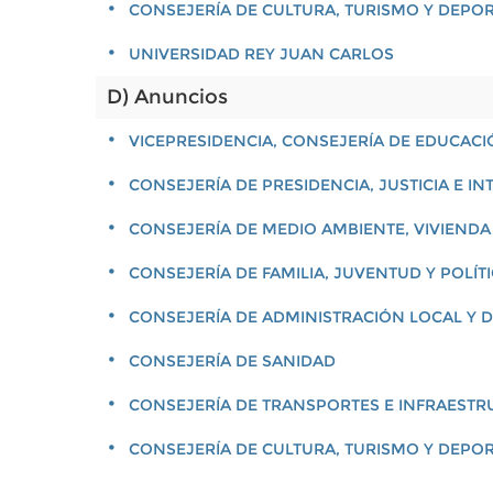
CONSEJERÍA DE CULTURA, TURISMO Y DEPO
UNIVERSIDAD REY JUAN CARLOS
D) Anuncios
VICEPRESIDENCIA, CONSEJERÍA DE EDUCACI
CONSEJERÍA DE PRESIDENCIA, JUSTICIA E IN
CONSEJERÍA DE MEDIO AMBIENTE, VIVIENDA
CONSEJERÍA DE FAMILIA, JUVENTUD Y POLÍT
CONSEJERÍA DE ADMINISTRACIÓN LOCAL Y D
CONSEJERÍA DE SANIDAD
CONSEJERÍA DE TRANSPORTES E INFRAEST
CONSEJERÍA DE CULTURA, TURISMO Y DEPO