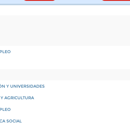
MPLEO
ÓN Y UNIVERSIDADES
 Y AGRICULTURA
MPLEO
ICA SOCIAL