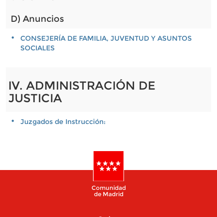
D) Anuncios
CONSEJERÍA DE FAMILIA, JUVENTUD Y ASUNTOS
SOCIALES
IV. ADMINISTRACIÓN DE
JUSTICIA
Juzgados de Instrucción:
Comunidad
de Madrid