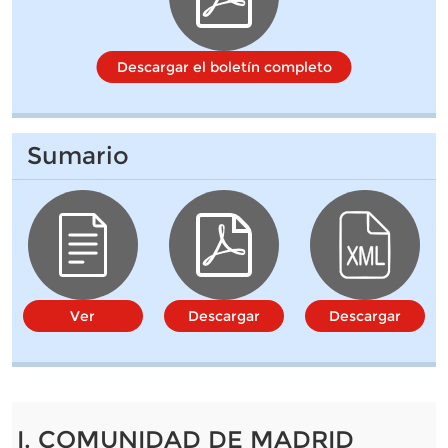
Descargar el boletín completo
Sumario
Ver
Descargar
Descargar
I. COMUNIDAD DE MADRID