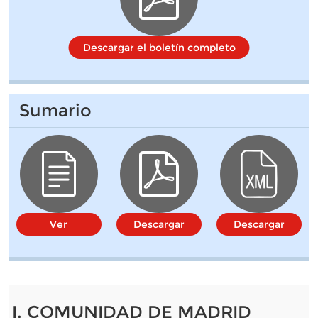
Descargar el boletín completo
Sumario
Ver
Descargar
Descargar
I. COMUNIDAD DE MADRID