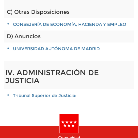
C) Otras Disposiciones
CONSEJERÍA DE ECONOMÍA, HACIENDA Y EMPLEO
D) Anuncios
UNIVERSIDAD AUTÓNOMA DE MADRID
IV. ADMINISTRACIÓN DE
JUSTICIA
Tribunal Superior de Justicia:
Comunidad