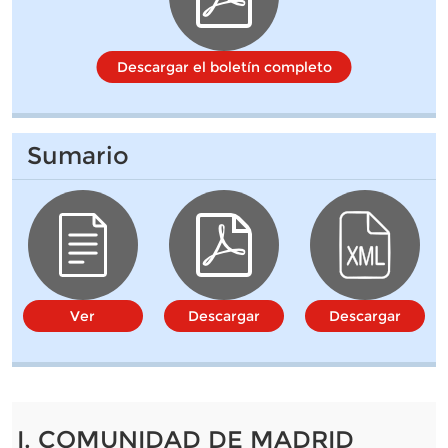
Descargar el boletín completo
Sumario
Ver
Descargar
Descargar
I. COMUNIDAD DE MADRID