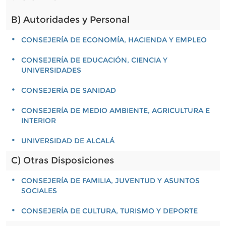
B) Autoridades y Personal
CONSEJERÍA DE ECONOMÍA, HACIENDA Y EMPLEO
CONSEJERÍA DE EDUCACIÓN, CIENCIA Y
UNIVERSIDADES
CONSEJERÍA DE SANIDAD
CONSEJERÍA DE MEDIO AMBIENTE, AGRICULTURA E
INTERIOR
UNIVERSIDAD DE ALCALÁ
C) Otras Disposiciones
CONSEJERÍA DE FAMILIA, JUVENTUD Y ASUNTOS
SOCIALES
CONSEJERÍA DE CULTURA, TURISMO Y DEPORTE