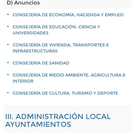
D) Anuncios
CONSEJERÍA DE ECONOMÍA, HACIENDA Y EMPLEO
CONSEJERÍA DE EDUCACIÓN, CIENCIA Y
UNIVERSIDADES
CONSEJERÍA DE VIVIENDA, TRANSPORTES E
INFRAESTRUCTURAS
CONSEJERÍA DE SANIDAD
CONSEJERÍA DE MEDIO AMBIENTE, AGRICULTURA E
INTERIOR
CONSEJERÍA DE CULTURA, TURISMO Y DEPORTE
III. ADMINISTRACIÓN LOCAL
AYUNTAMIENTOS