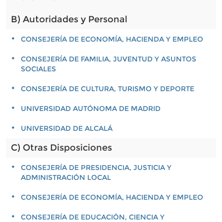
B) Autoridades y Personal
CONSEJERÍA DE ECONOMÍA, HACIENDA Y EMPLEO
CONSEJERÍA DE FAMILIA, JUVENTUD Y ASUNTOS
SOCIALES
CONSEJERÍA DE CULTURA, TURISMO Y DEPORTE
UNIVERSIDAD AUTÓNOMA DE MADRID
UNIVERSIDAD DE ALCALÁ
C) Otras Disposiciones
CONSEJERÍA DE PRESIDENCIA, JUSTICIA Y
ADMINISTRACIÓN LOCAL
CONSEJERÍA DE ECONOMÍA, HACIENDA Y EMPLEO
CONSEJERÍA DE EDUCACIÓN, CIENCIA Y