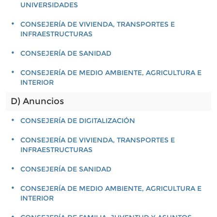
UNIVERSIDADES
CONSEJERÍA DE VIVIENDA, TRANSPORTES E
INFRAESTRUCTURAS
CONSEJERÍA DE SANIDAD
CONSEJERÍA DE MEDIO AMBIENTE, AGRICULTURA E
INTERIOR
D) Anuncios
CONSEJERÍA DE DIGITALIZACIÓN
CONSEJERÍA DE VIVIENDA, TRANSPORTES E
INFRAESTRUCTURAS
CONSEJERÍA DE SANIDAD
CONSEJERÍA DE MEDIO AMBIENTE, AGRICULTURA E
INTERIOR