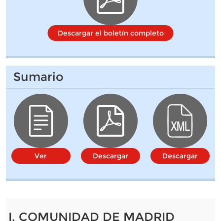
Descargar el boletín completo
Sumario
Ver
Descargar
Descargar
I. COMUNIDAD DE MADRID