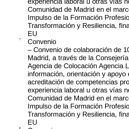
experiencia laboral u otras vías 
Comunidad de Madrid en el marco
Impulso de la Formación Profesio
Transformación y Resiliencia, fi
EU
7
Convenio
– Convenio de colaboración de 1
Madrid, a través de la Consejerí
Agencia de Colocación Agencia L
información, orientación y apoyo 
acreditación de competencias prof
experiencia laboral u otras vías 
Comunidad de Madrid en el marco
Impulso de la Formación Profesio
Transformación y Resiliencia, fi
EU
8