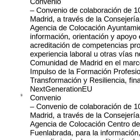
Convenio
– Convenio de colaboración de 1
Madrid, a través de la Consejerí
Agencia de Colocación Ayuntamie
información, orientación y apoyo 
acreditación de competencias prof
experiencia laboral u otras vías 
Comunidad de Madrid en el marco
Impulso de la Formación Profesio
Transformación y Resiliencia, fin
NextGenerationEU
9
Convenio
– Convenio de colaboración de 1
Madrid, a través de la Consejerí
Agencia de Colocación Centro de 
Fuenlabrada, para la información,