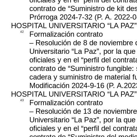
contrato de “Suministro de kit d
Prórroga 2024-7-32 (P. A. 2022-0
HOSPITAL UNIVERSITARIO “LA PAZ”
42
Formalización contrato
– Resolución de 8 de noviembre d
Universitario “La Paz”, por la que
oficiales y en el “perfil del contr
contrato de “Suministro fungible: 
cadera y suministro de material fu
Modificación 2024-9-16 (P. A.202
HOSPITAL UNIVERSITARIO “LA PAZ”
43
Formalización contrato
– Resolución de 13 de noviembre 
Universitario “La Paz”, por la que
oficiales y en el “perfil del contra
contrato de “Suministro del medi