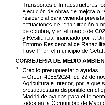
Transportes e Infraestructuras, 
ejecución de obras de mejora o re
residencial para vivienda previst
actuaciones de rehabilitación a n
de octubre, y en el marco de C02
y Resiliencia financiado por la 
Entorno Residencial de Rehabilit
Fase I”, en el municipio de Getaf
CONSEJERÍA DE MEDIO AMBIEN
22
Crédito presupuestario ayudas
– Orden 4058/2024, de 22 de nov
Agricultura e Interior, por la que 
presupuestario disponible en el e
Madrid de ayudas para el fomento
todos en la Comunidad de Madri