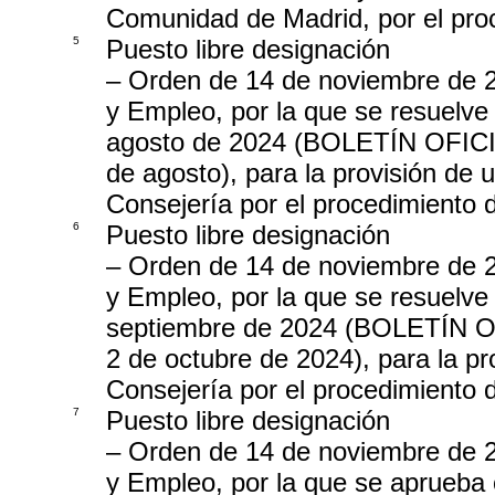
Comunidad de Madrid, por el pro
5
Puesto libre designación
– Orden de 14 de noviembre de 
y Empleo, por la que se resuelve
agosto de 2024 (BOLETÍN OFI
de agosto), para la provisión de 
Consejería por el procedimiento 
6
Puesto libre designación
– Orden de 14 de noviembre de 
y Empleo, por la que se resuelve
septiembre de 2024 (BOLETÍN
2 de octubre de 2024), para la pr
Consejería por el procedimiento 
7
Puesto libre designación
– Orden de 14 de noviembre de 
y Empleo, por la que se aprueba 