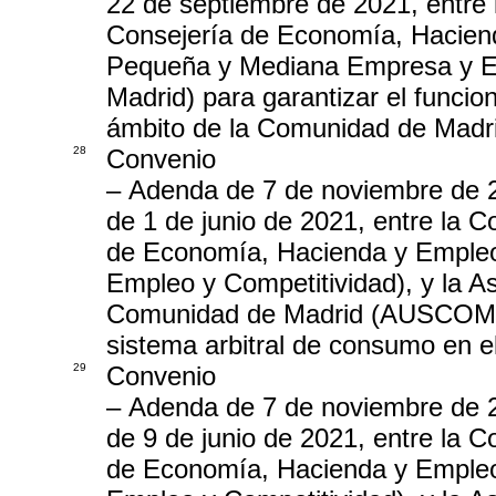
22 de septiembre de 2021, entre 
Consejería de Economía, Haciend
Pequeña y Mediana Empresa y 
Madrid) para garantizar el funcio
ámbito de la Comunidad de Madr
28
Convenio
– Adenda de 7 de noviembre de 2
de 1 de junio de 2021, entre la 
de Economía, Hacienda y Empleo
Empleo y Competitividad), y la A
Comunidad de Madrid (AUSCOMA) 
sistema arbitral de consumo en 
29
Convenio
– Adenda de 7 de noviembre de 2
de 9 de junio de 2021, entre la 
de Economía, Hacienda y Empleo