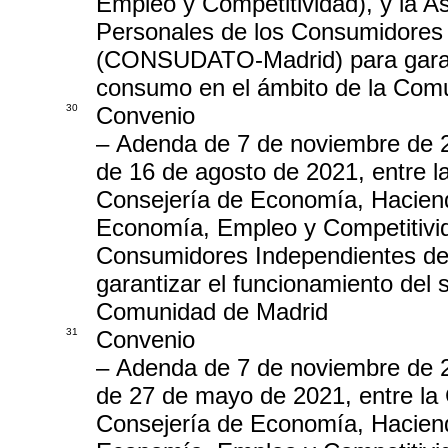
Empleo y Competitividad), y la As
Personales de los Consumidores
(CONSUDATO-Madrid) para garanti
consumo en el ámbito de la Com
30
Convenio
– Adenda de 7 de noviembre de 2
de 16 de agosto de 2021, entre l
Consejería de Economía, Hacien
Economía, Empleo y Competitivid
Consumidores Independientes de
garantizar el funcionamiento del 
Comunidad de Madrid
31
Convenio
– Adenda de 7 de noviembre de 2
de 27 de mayo de 2021, entre la
Consejería de Economía, Hacien