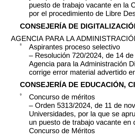
puesto de trabajo vacante en la
por el procedimiento de Libre De
CONSEJERÍA DE DIGITALIZACIÓ
AGENCIA PARA LA ADMINISTRACIÓ
8
Aspirantes proceso selectivo
– Resolución 720/2024, de 14 de
Agencia para la Administración D
corrige error material advertido 
CONSEJERÍA DE EDUCACIÓN, C
9
Concurso de méritos
– Orden 5313/2024, de 11 de nov
Universidades, por la que se apru
un puesto de trabajo vacante en 
Concurso de Méritos