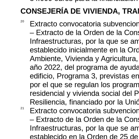
CONSEJERÍA DE VIVIENDA, TR
20
Extracto convocatoria subvencio
– Extracto de la Orden de la Con
Infraestructuras, por la que se am
establecido inicialmente en la O
Ambiente, Vivienda y Agricultura
año 2022, del programa de ayudas
edificio, Programa 3, previstas e
por el que se regulan los progra
residencial y vivienda social del
Resiliencia, financiado por la U
21
Extracto convocatoria subvencio
– Extracto de la Orden de la Con
Infraestructuras, por la que se a
establecido en la Orden de 25 de 