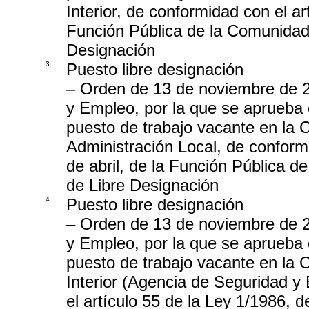
Interior, de conformidad con el ar
Función Pública de la Comunidad 
Designación
3
Puesto libre designación
– Orden de 13 de noviembre de 
y Empleo, por la que se aprueba 
puesto de trabajo vacante en la C
Administración Local, de conformi
de abril, de la Función Pública d
de Libre Designación
4
Puesto libre designación
– Orden de 13 de noviembre de 
y Empleo, por la que se aprueba 
puesto de trabajo vacante en la 
Interior (Agencia de Seguridad 
el artículo 55 de la Ley 1/1986, d