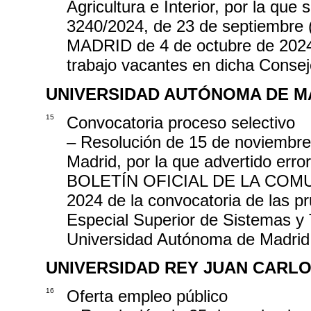
Agricultura e Interior, por la qu
3240/2024, de 23 de septiemb
MADRID de 4 de octubre de 2024),
trabajo vacantes en dicha Consej
UNIVERSIDAD AUTÓNOMA DE M
15
Convocatoria proceso selectivo
– Resolución de 15 de noviembre
Madrid, por la que advertido error
BOLETÍN OFICIAL DE LA COMU
2024 de la convocatoria de las pr
Especial Superior de Sistemas y 
Universidad Autónoma de Madrid, 
UNIVERSIDAD REY JUAN CARL
16
Oferta empleo público