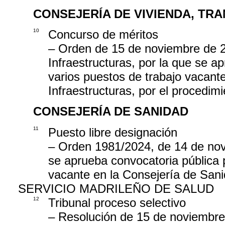
CONSEJERÍA DE VIVIENDA, TR
10
Concurso de méritos
– Orden de 15 de noviembre de 2
Infraestructuras, por la que se a
varios puestos de trabajo vacant
Infraestructuras, por el procedi
CONSEJERÍA DE SANIDAD
11
Puesto libre designación
– Orden 1981/2024, de 14 de nov
se aprueba convocatoria pública p
vacante en la Consejería de Sani
SERVICIO MADRILEÑO DE SALUD
12
Tribunal proceso selectivo
– Resolución de 15 de noviembre