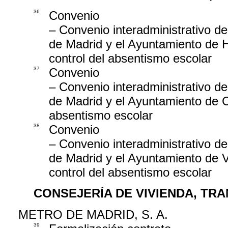
36
Convenio
– Convenio interadministrativo d
de Madrid y el Ayuntamiento de 
control del absentismo escolar
37
Convenio
– Convenio interadministrativo d
de Madrid y el Ayuntamiento de Co
absentismo escolar
38
Convenio
– Convenio interadministrativo d
de Madrid y el Ayuntamiento de V
control del absentismo escolar
CONSEJERÍA DE VIVIENDA, TR
METRO DE MADRID, S. A.
39