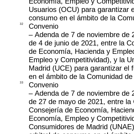
Economía, Empleo y Competitivid
Usuarios (OCU) para garantizar el
consumo en el ámbito de la Com
32
Convenio
– Adenda de 7 de noviembre de 2
de 4 de junio de 2021, entre la 
de Economía, Hacienda y Empleo
Empleo y Competitividad), y la 
Madrid (UCE) para garantizar el 
en el ámbito de la Comunidad de
33
Convenio
– Adenda de 7 de noviembre de 2
de 27 de mayo de 2021, entre la
Consejería de Economía, Hacien
Economía, Empleo y Competitivid
Consumidores de Madrid (UNAE), 