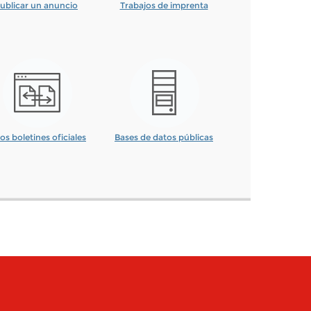
ublicar un anuncio
Trabajos de imprenta
os boletines oficiales
Bases de datos públicas