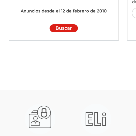
d
Anuncios desde el 12 de febrero de 2010
Buscar