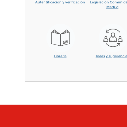
Autentificación y verificación
Legislación Comunid
Madrid
Librería
Ideas y sugerenci