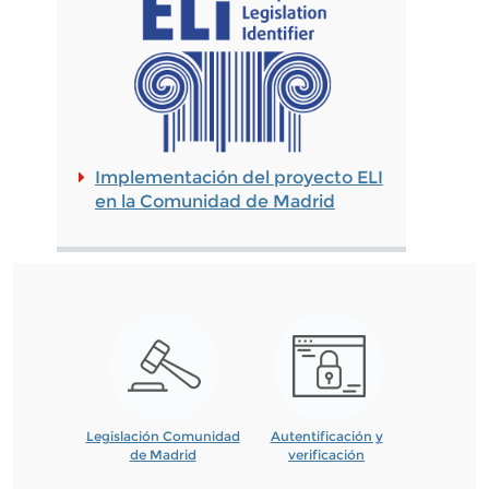
Implementación del proyecto ELI
en la Comunidad de Madrid
Legislación Comunidad
Autentificación y
de Madrid
verificación