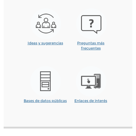
Ideas y sugerencias
Preguntas más
frecuentes
Bases de datos públicas
Enlaces de interés