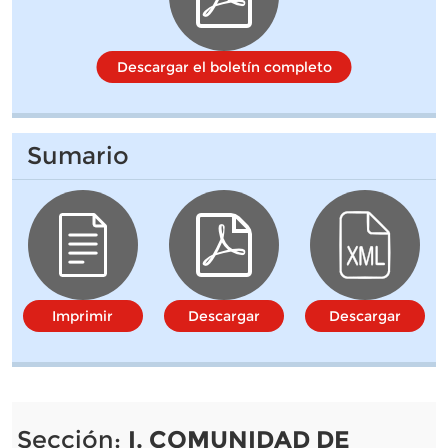
Descargar el boletín completo
Sumario
Imprimir
Descargar
Descargar
Sección:
I. COMUNIDAD DE