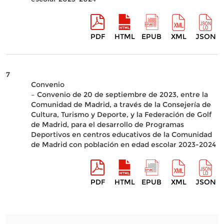
PDF
HTML
EPUB
XML
JSON
7
Convenio
– Convenio de 20 de septiembre de 2023, entre la
Comunidad de Madrid, a través de la Consejería de
Cultura, Turismo y Deporte, y la Federación de Golf
de Madrid, para el desarrollo de Programas
Deportivos en centros educativos de la Comunidad
de Madrid con población en edad escolar 2023-2024
PDF
HTML
EPUB
XML
JSON