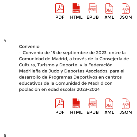
PDF
HTML
EPUB
XML
JSON
4
Convenio
– Convenio de 15 de septiembre de 2023, entre la
Comunidad de Madrid, a través de la Consejería de
Cultura, Turismo y Deporte, y la Federación
Madrileña de Judo y Deportes Asociados, para el
desarrollo de Programas Deportivos en centros
educativos de la Comunidad de Madrid con
población en edad escolar 2023-2024
PDF
HTML
EPUB
XML
JSON
5