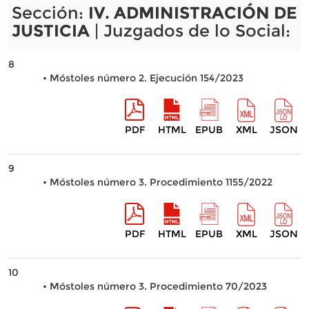
Sección:
IV. ADMINISTRACIÓN DE
JUSTICIA
| Juzgados de lo Social:
8
• Móstoles número 2. Ejecución 154/2023
PDF
HTML
EPUB
XML
JSON
9
• Móstoles número 3. Procedimiento 1155/2022
PDF
HTML
EPUB
XML
JSON
10
• Móstoles número 3. Procedimiento 70/2023