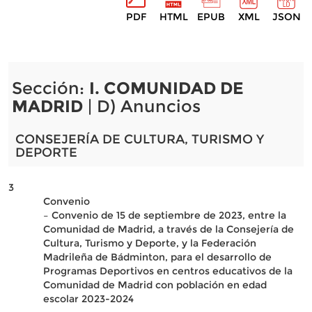
PDF
HTML
EPUB
XML
JSON
Sección:
I. COMUNIDAD DE
MADRID
| D) Anuncios
CONSEJERÍA DE CULTURA, TURISMO Y
DEPORTE
3
Convenio
– Convenio de 15 de septiembre de 2023, entre la
Comunidad de Madrid, a través de la Consejería de
Cultura, Turismo y Deporte, y la Federación
Madrileña de Bádminton, para el desarrollo de
Programas Deportivos en centros educativos de la
Comunidad de Madrid con población en edad
escolar 2023-2024