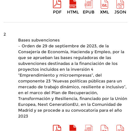
PDF
HTML
EPUB
XML
JSON
2
Bases subvenciones
– Orden de 29 de septiembre de 2023, de la
Consejería de Economía, Hacienda y Empleo, por la
que se aprueban las bases reguladoras de las
subvenciones destinadas a la financiación de los
proyectos incluidos en la inversión 4
“Emprendimiento y microempresas”, del
componente 23 “Nuevas políticas públicas para un
mercado de trabajo dinámico, resiliente e inclusivo”,
en el marco del Plan de Recuperación,
Transformación y Resiliencia, financiado por la Unión
Europea, Next GenerationEU, en la Comunidad de
Madrid y se procede a su convocatoria para el año
2023