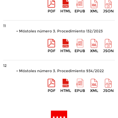
PDF
HTML
EPUB
XML
JSON
11
• Móstoles número 3. Procedimiento 132/2023
PDF
HTML
EPUB
XML
JSON
12
• Móstoles número 3. Procedimiento 934/2022
PDF
HTML
EPUB
XML
JSON