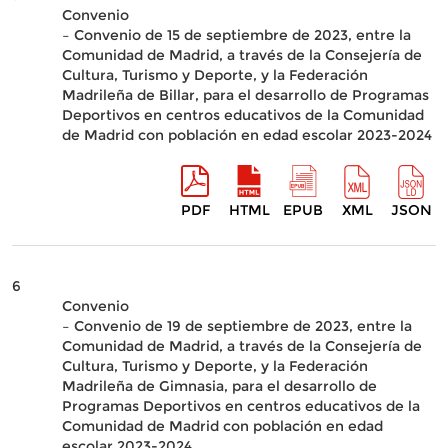
Convenio
– Convenio de 15 de septiembre de 2023, entre la
Comunidad de Madrid, a través de la Consejería de
Cultura, Turismo y Deporte, y la Federación
Madrileña de Billar, para el desarrollo de Programas
Deportivos en centros educativos de la Comunidad
de Madrid con población en edad escolar 2023-2024
PDF
HTML
EPUB
XML
JSON
6
Convenio
– Convenio de 19 de septiembre de 2023, entre la
Comunidad de Madrid, a través de la Consejería de
Cultura, Turismo y Deporte, y la Federación
Madrileña de Gimnasia, para el desarrollo de
Programas Deportivos en centros educativos de la
Comunidad de Madrid con población en edad
escolar 2023-2024