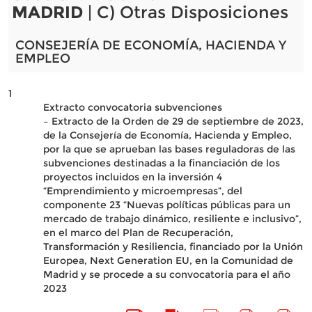
MADRID
| C) Otras Disposiciones
CONSEJERÍA DE ECONOMÍA, HACIENDA Y
EMPLEO
1
Extracto convocatoria subvenciones
– Extracto de la Orden de 29 de septiembre de 2023,
de la Consejería de Economía, Hacienda y Empleo,
por la que se aprueban las bases reguladoras de las
subvenciones destinadas a la financiación de los
proyectos incluidos en la inversión 4
“Emprendimiento y microempresas”, del
componente 23 “Nuevas políticas públicas para un
mercado de trabajo dinámico, resiliente e inclusivo”,
en el marco del Plan de Recuperación,
Transformación y Resiliencia, financiado por la Unión
Europea, Next Generation EU, en la Comunidad de
Madrid y se procede a su convocatoria para el año
2023