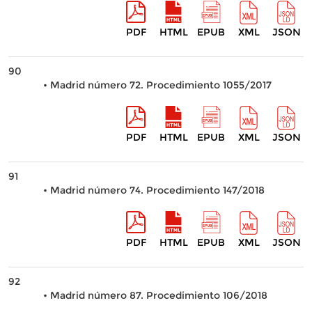
PDF
HTML
EPUB
XML
JSON
90
• Madrid número 72. Procedimiento 1055/2017
PDF
HTML
EPUB
XML
JSON
91
• Madrid número 74. Procedimiento 147/2018
PDF
HTML
EPUB
XML
JSON
92
• Madrid número 87. Procedimiento 106/2018