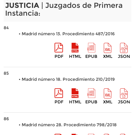
JUSTICIA
| Juzgados de Primera
Instancia:
84
• Madrid número 13. Procedimiento 487/2016
PDF
HTML
EPUB
XML
JSON
85
• Madrid número 18. Procedimiento 210/2019
PDF
HTML
EPUB
XML
JSON
86
• Madrid número 28. Procedimiento 798/2018