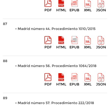
PDF
HTML
EPUB
XML
JSON
87
• Madrid número 44. Procedimiento 1010/2015
PDF
HTML
EPUB
XML
JSON
88
• Madrid número 56. Procedimiento 1064/2018
PDF
HTML
EPUB
XML
JSON
89
• Madrid número 57. Procedimiento 222/2018