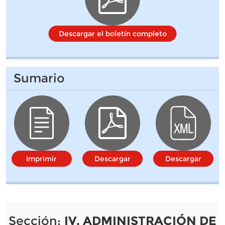
Descargar el boletín completo
Sumario
Imprimir
Descargar
Descargar
Sección:
IV. ADMINISTRACIÓN DE