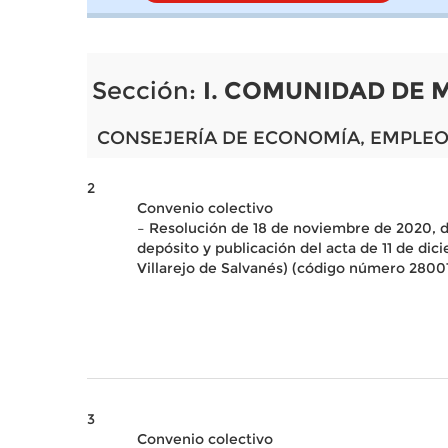
Sección:
I. COMUNIDAD DE 
CONSEJERÍA DE ECONOMÍA, EMPLEO
2
Convenio colectivo
– Resolución de 18 de noviembre de 2020, d
depósito y publicación del acta de 11 de di
Villarejo de Salvanés) (código número 28001
3
Convenio colectivo