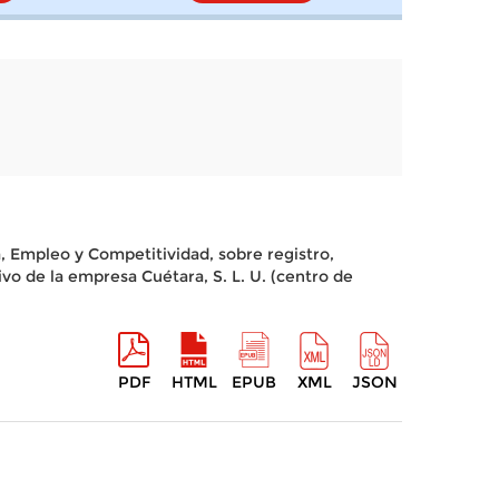
, Empleo y Competitividad, sobre registro,
vo de la empresa Cuétara, S. L. U. (centro de
PDF
HTML
EPUB
XML
JSON