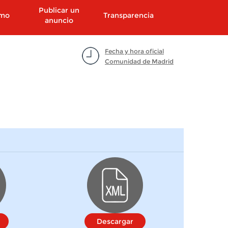
Publicar un
smo
Transparencia
anuncio
Fecha y hora oficial
Comunidad de Madrid
Descargar