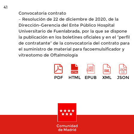
41
Convocatoria contrato
– Resolución de 22 de diciembre de 2020, de la
Dirección-Gerencia del Ente Público Hospital
Universitario de Fuenlabrada, por la que se dispone
la publicación en los boletines oficiales y en el “perfil
de contratante” de la convocatoria del contrato para
el suministro de material para facoemulsificador y
vitreotomo de Oftalmología
PDF
HTML
EPUB
XML
JSON
Comunidad
de Madrid