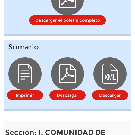
Descargar el boletín completo
Sumario
Imprimir
Descargar
Descargar
Sección:
I. COMUNIDAD DE