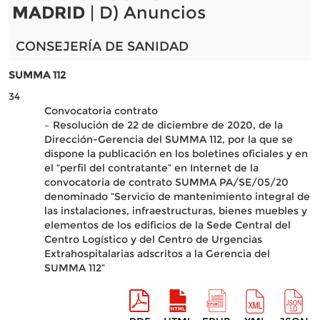
MADRID
| D) Anuncios
CONSEJERÍA DE SANIDAD
SUMMA 112
34
Convocatoria contrato
– Resolución de 22 de diciembre de 2020, de la
Dirección-Gerencia del SUMMA 112, por la que se
dispone la publicación en los boletines oficiales y en
el “perfil del contratante” en Internet de la
convocatoria de contrato SUMMA PA/SE/05/20
denominado “Servicio de mantenimiento integral de
las instalaciones, infraestructuras, bienes muebles y
elementos de los edificios de la Sede Central del
Centro Logístico y del Centro de Urgencias
Extrahospitalarias adscritos a la Gerencia del
SUMMA 112”