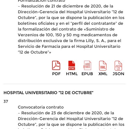
Formalización contrato
– Resolución de 21 de diciembre de 2020, de la
Dirección-Gerencia del Hospital Universitario “12 de
Octubre”, por la que se dispone la publicación en los
boletines oficiales y en el “perfil del contratante” de
la formalización del contrato de «Suministro de
Verzenios de 100, 150 y 50 mg medicamentos de
distribución exclusiva de la firma Lilly, S. A., para el
Servicio de Farmacia para el Hospital Universitario
“12 de Octubre”»
PDF
HTML
EPUB
XML
JSON
HOSPITAL UNIVERSITARIO “12 DE OCTUBRE”
37
Convocatoria contrato
– Resolución de 23 de diciembre de 2020, de la
Dirección-Gerencia del Hospital Universitario “12 de
Octubre”, por la que se dispone la publicación en los