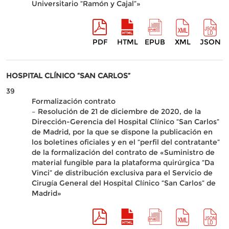
Universitario “Ramón y Cajal”»
PDF
HTML
EPUB
XML
JSON
HOSPITAL CLÍNICO “SAN CARLOS”
39
Formalización contrato
– Resolución de 21 de diciembre de 2020, de la
Dirección-Gerencia del Hospital Clínico “San Carlos”
de Madrid, por la que se dispone la publicación en
los boletines oficiales y en el “perfil del contratante”
de la formalización del contrato de «Suministro de
material fungible para la plataforma quirúrgica “Da
Vinci” de distribución exclusiva para el Servicio de
Cirugía General del Hospital Clínico “San Carlos” de
Madrid»