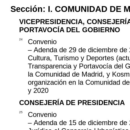
Sección:
I. COMUNIDAD DE 
VICEPRESIDENCIA, CONSEJERÍ
PORTAVOCÍA DEL GOBIERNO
24
Convenio
– Adenda de 29 de diciembre de 2
Cultura, Turismo y Deportes (act
Transparencia y Portavocía del G
la Comunidad de Madrid, y Kosmos 
organización en la Comunidad de 
y 2020
CONSEJERÍA DE PRESIDENCIA
25
Convenio
– Adenda de 15 de diciembre de 