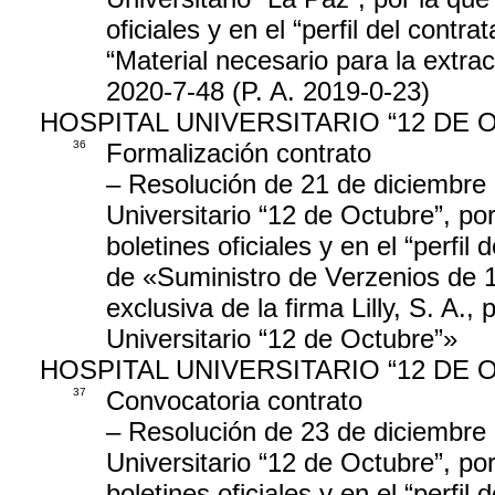
oficiales y en el “perfil del contr
“Material necesario para la extra
2020-7-48 (P. A. 2019-0-23)
HOSPITAL UNIVERSITARIO “12 DE 
36
Formalización contrato
– Resolución de 21 de diciembre 
Universitario “12 de Octubre”, por
boletines oficiales y en el “perfil
de «Suministro de Verzenios de 
exclusiva de la firma Lilly, S. A.,
Universitario “12 de Octubre”»
HOSPITAL UNIVERSITARIO “12 DE 
37
Convocatoria contrato
– Resolución de 23 de diciembre 
Universitario “12 de Octubre”, por
boletines oficiales y en el “perfil