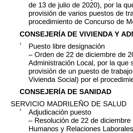
de 13 de julio de 2020), por la q
provisión de varios puestos de tr
procedimiento de Concurso de Mé
CONSEJERÍA DE VIVIENDA Y A
3
Puesto libre designación
– Orden de 22 de diciembre de 20
Administración Local, por la que 
provisión de un puesto de trabaj
Vivienda Social) por el procedimi
CONSEJERÍA DE SANIDAD
SERVICIO MADRILEÑO DE SALUD
4
Adjudicación puesto
– Resolución de 22 de diciembre 
Humanos y Relaciones Laborales d