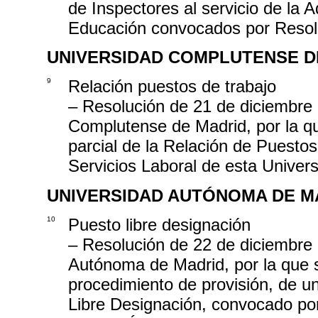
de Inspectores al servicio de la 
Educación convocados por Resol
UNIVERSIDAD COMPLUTENSE D
9
Relación puestos de trabajo
– Resolución de 21 de diciembre 
Complutense de Madrid, por la qu
parcial de la Relación de Puestos
Servicios Laboral de esta Univer
UNIVERSIDAD AUTÓNOMA DE M
10
Puesto libre designación
– Resolución de 22 de diciembre 
Autónoma de Madrid, por la que se
procedimiento de provisión, de u
Libre Designación, convocado po