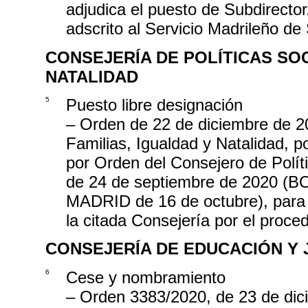
adjudica el puesto de Subdirector
adscrito al Servicio Madrileño de
CONSEJERÍA DE POLÍTICAS SOC
NATALIDAD
5
Puesto libre designación
– Orden de 22 de diciembre de 20
Familias, Igualdad y Natalidad, p
por Orden del Consejero de Políti
de 24 de septiembre de 2020
MADRID de 16 de octubre), para l
la citada Consejería por el proce
CONSEJERÍA DE EDUCACIÓN Y
6
Cese y nombramiento
– Orden 3383/2020, de 23 de dic