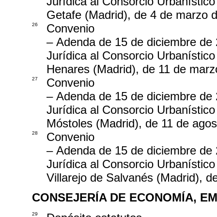
Jurídica al Consorcio Urbanístico
Getafe (Madrid), de 4 de marzo 
26
Convenio
– Adenda de 15 de diciembre de 
Jurídica al Consorcio Urbanístico
Henares (Madrid), de 11 de marz
27
Convenio
– Adenda de 15 de diciembre de 
Jurídica al Consorcio Urbanístico 
Móstoles (Madrid), de 11 de ago
28
Convenio
– Adenda de 15 de diciembre de 
Jurídica al Consorcio Urbanístico
Villarejo de Salvanés (Madrid), 
CONSEJERÍA DE ECONOMÍA, EM
29