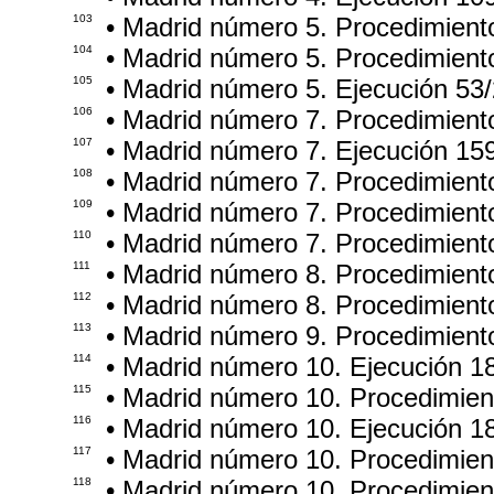
103
• Madrid número 5. Procedimient
104
• Madrid número 5. Procedimient
105
• Madrid número 5. Ejecución 53
106
• Madrid número 7. Procedimient
107
• Madrid número 7. Ejecución 15
108
• Madrid número 7. Procedimien
109
• Madrid número 7. Procedimient
110
• Madrid número 7. Procedimient
111
• Madrid número 8. Procedimient
112
• Madrid número 8. Procedimient
113
• Madrid número 9. Procedimient
114
• Madrid número 10. Ejecución 1
115
• Madrid número 10. Procedimie
116
• Madrid número 10. Ejecución 1
117
• Madrid número 10. Procedimie
118
• Madrid número 10. Procedimie