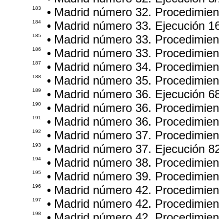
183
• Madrid número 32. Procedimie
184
• Madrid número 33. Ejecución 1
185
• Madrid número 33. Procedimie
186
• Madrid número 33. Procedimie
187
• Madrid número 34. Procedimie
188
• Madrid número 35. Procedimie
189
• Madrid número 36. Ejecución 6
190
• Madrid número 36. Procedimie
191
• Madrid número 36. Procedimie
192
• Madrid número 37. Procedimie
193
• Madrid número 37. Ejecución 8
194
• Madrid número 38. Procedimie
195
• Madrid número 39. Procedimie
196
• Madrid número 42. Procedimien
197
• Madrid número 42. Procedimie
198
• Madrid número 42. Procedimie