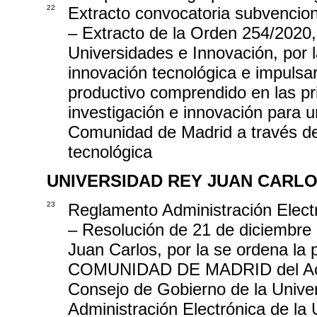
22
Extracto convocatoria subvencio
– Extracto de la Orden 254/2020,
Universidades e Innovación, por 
innovación tecnológica e impulsar
productivo comprendido en las pri
investigación e innovación para u
Comunidad de Madrid a través de
tecnológica
UNIVERSIDAD REY JUAN CARL
23
Reglamento Administración Elect
– Resolución de 21 de diciembre 
Juan Carlos, por la se ordena l
COMUNIDAD DE MADRID del Acue
Consejo de Gobierno de la Unive
Administración Electrónica de la 