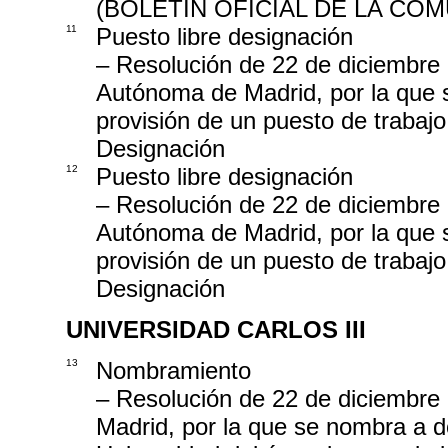
(BOLETÍN OFICIAL DE LA COMU
11
Puesto libre designación
– Resolución de 22 de diciembre 
Autónoma de Madrid, por la que s
provisión de un puesto de trabaj
Designación
12
Puesto libre designación
– Resolución de 22 de diciembre 
Autónoma de Madrid, por la que s
provisión de un puesto de trabaj
Designación
UNIVERSIDAD CARLOS III
13
Nombramiento
– Resolución de 22 de diciembre d
Madrid, por la que se nombra a d