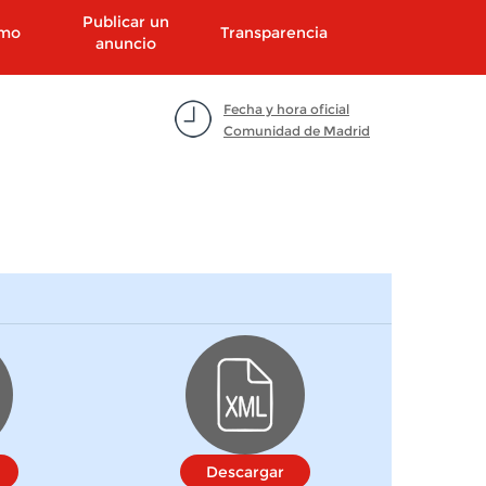
Publicar un
smo
Transparencia
anuncio
Fecha y hora oficial
Comunidad de Madrid
Descargar