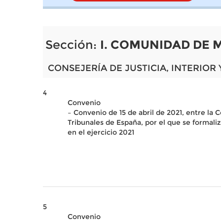
Sección:
I. COMUNIDAD DE 
CONSEJERÍA DE JUSTICIA, INTERIOR 
4
Convenio
– Convenio de 15 de abril de 2021, entre la 
Tribunales de España, por el que se formali
en el ejercicio 2021
5
Convenio