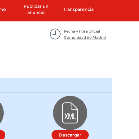
Publicar un
smo
Transparencia
anuncio
Fecha y hora oficial
Comunidad de Madrid
Descargar