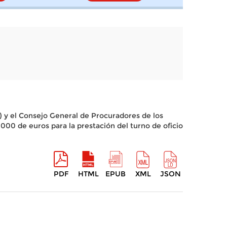
s) y el Consejo General de Procuradores de los
000 de euros para la prestación del turno de oficio
PDF
HTML
EPUB
XML
JSON