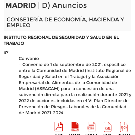
MADRID
| D) Anuncios
CONSEJERÍA DE ECONOMÍA, HACIENDA Y
EMPLEO
INSTITUTO REGIONAL DE SEGURIDAD Y SALUD EN EL
TRABAJO
37
Convenio
– Convenio de 1 de septiembre de 2021, específico
entre la Comunidad de Madrid (Instituto Regional de
Seguridad y Salud en el Trabajo) y la Asociación
Empresarial de Alimentos de la Comunidad de
Madrid (ASEACAM) para la concesión de una
subvención directa para la realización durante 2021 y
2022 de acciones incluidas en el VI Plan Director de
Prevención de Riesgos Laborales de la Comunidad
de Madrid 2021-2024