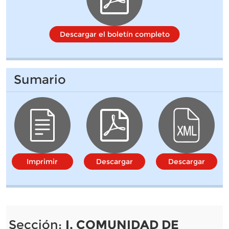
Descargar el boletín completo
Sumario
Imprimir
Descargar
Descargar
Sección:
I. COMUNIDAD DE