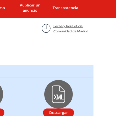
Publicar un
smo
Transparencia
anuncio
Fecha y hora oficial
Comunidad de Madrid
Descargar