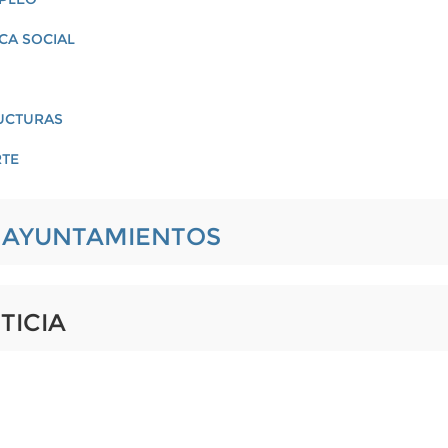
ICA SOCIAL
RUCTURAS
RTE
L AYUNTAMIENTOS
TICIA