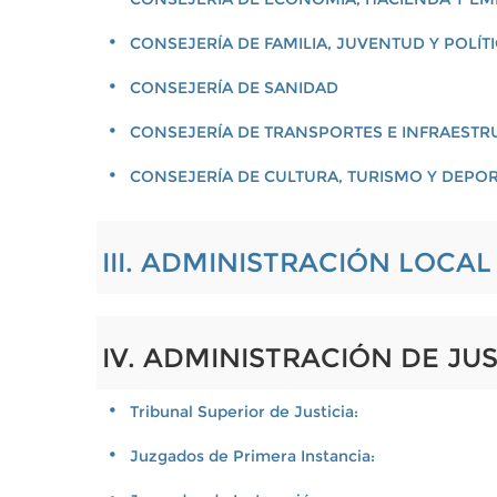
CONSEJERÍA DE FAMILIA, JUVENTUD Y POLÍT
CONSEJERÍA DE SANIDAD
CONSEJERÍA DE TRANSPORTES E INFRAEST
CONSEJERÍA DE CULTURA, TURISMO Y DEPO
III. ADMINISTRACIÓN LOCA
IV. ADMINISTRACIÓN DE JUS
Tribunal Superior de Justicia:
Juzgados de Primera Instancia: