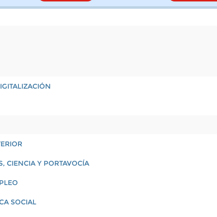
IGITALIZACIÓN
TERIOR
, CIENCIA Y PORTAVOCÍA
MPLEO
ICA SOCIAL