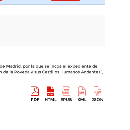
de Madrid, por la que se incoa el expediente de
gen de la Poveda y sus Castillos Humanos Andantes”,
PDF
HTML
EPUB
XML
JSON