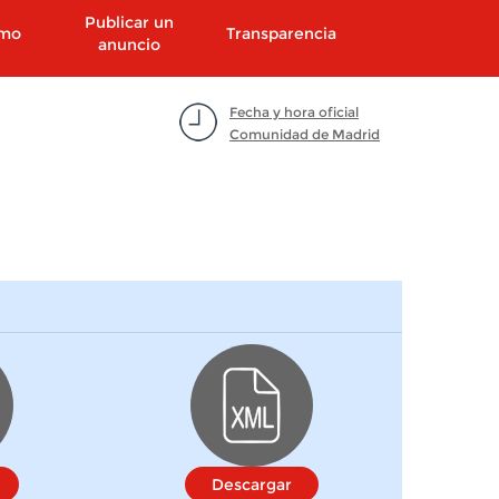
Publicar un
smo
Transparencia
anuncio
Fecha y hora oficial
Comunidad de Madrid
Descargar