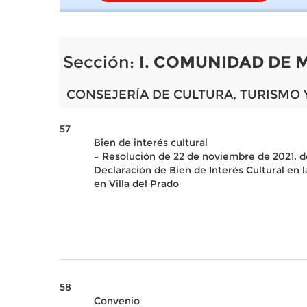
Sección:
I. COMUNIDAD DE 
CONSEJERÍA DE CULTURA, TURISMO 
57
Bien de interés cultural
– Resolución de 22 de noviembre de 2021, d
Declaración de Bien de Interés Cultural en l
en Villa del Prado
58
Convenio