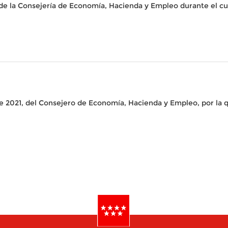
e la Consejería de Economía, Hacienda y Empleo durante el cuar
de 2021, del Consejero de Economía, Hacienda y Empleo, por la