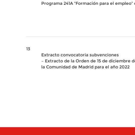
Programa 241A “Formación para el empleo” d
13
Extracto convocatoria subvenciones
– Extracto de la Orden de 15 de diciembre 
la Comunidad de Madrid para el año 2022