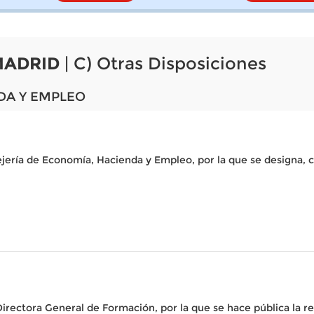
MADRID
| C) Otras Disposiciones
DA Y EMPLEO
ejería de Economía, Hacienda y Empleo, por la que se designa, 
Directora General de Formación, por la que se hace pública la 