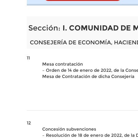
Sección:
I. COMUNIDAD DE 
CONSEJERÍA DE ECONOMÍA, HACIEN
11
Mesa contratación
– Orden de 14 de enero de 2022, de la Cons
Mesa de Contratación de dicha Consejería
12
Concesión subvenciones
– Resolución de 18 de enero de 2022, de la 