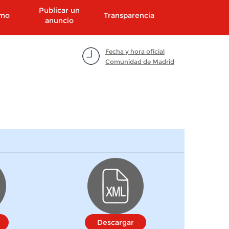
Publicar un
smo
Transparencia
anuncio
Fecha y hora oficial
Comunidad de Madrid
Descargar