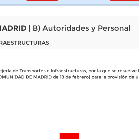
MADRID
| B) Autoridades y Personal
FRAESTRUCTURAS
jería de Transportes e Infraestructuras, por la que se resuelv
MUNIDAD DE MADRID de 18 de febrero) para la provisión de un