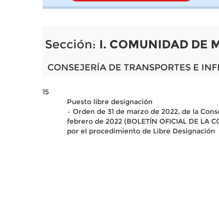
Sección:
I. COMUNIDAD DE 
CONSEJERÍA DE TRANSPORTES E IN
15
Puesto libre designación
– Orden de 31 de marzo de 2022, de la Conse
febrero de 2022 (BOLETÍN OFICIAL DE LA CO
por el procedimiento de Libre Designación