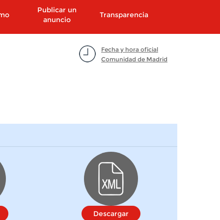
Publicar un
smo
Transparencia
anuncio
Fecha y hora oficial
Comunidad de Madrid
Descargar