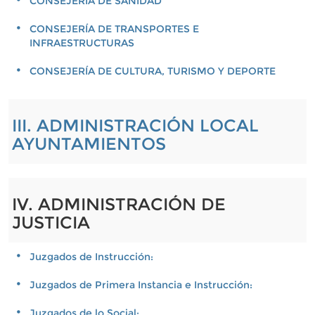
CONSEJERÍA DE SANIDAD
CONSEJERÍA DE TRANSPORTES E
INFRAESTRUCTURAS
CONSEJERÍA DE CULTURA, TURISMO Y DEPORTE
III. ADMINISTRACIÓN LOCAL
AYUNTAMIENTOS
IV. ADMINISTRACIÓN DE
JUSTICIA
Juzgados de Instrucción:
Juzgados de Primera Instancia e Instrucción:
Juzgados de lo Social: