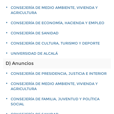
CONSEJERÍA DE MEDIO AMBIENTE, VIVIENDA Y
AGRICULTURA
CONSEJERÍA DE ECONOMÍA, HACIENDA Y EMPLEO
CONSEJERÍA DE SANIDAD
CONSEJERÍA DE CULTURA, TURISMO Y DEPORTE
UNIVERSIDAD DE ALCALÁ
D) Anuncios
CONSEJERÍA DE PRESIDENCIA, JUSTICIA E INTERIOR
CONSEJERÍA DE MEDIO AMBIENTE, VIVIENDA Y
AGRICULTURA
CONSEJERÍA DE FAMILIA, JUVENTUD Y POLÍTICA
SOCIAL