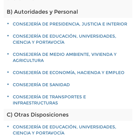
B) Autoridades y Personal
CONSEJERÍA DE PRESIDENCIA, JUSTICIA E INTERIOR
CONSEJERÍA DE EDUCACIÓN, UNIVERSIDADES,
CIENCIA Y PORTAVOCÍA
CONSEJERÍA DE MEDIO AMBIENTE, VIVIENDA Y
AGRICULTURA
CONSEJERÍA DE ECONOMÍA, HACIENDA Y EMPLEO
CONSEJERÍA DE SANIDAD
CONSEJERÍA DE TRANSPORTES E
INFRAESTRUCTURAS
C) Otras Disposiciones
CONSEJERÍA DE EDUCACIÓN, UNIVERSIDADES,
CIENCIA Y PORTAVOCÍA