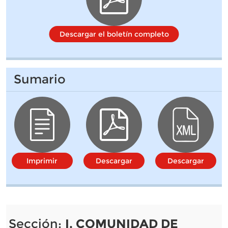
Descargar el boletín completo
Sumario
Imprimir
Descargar
Descargar
Sección:
I. COMUNIDAD DE