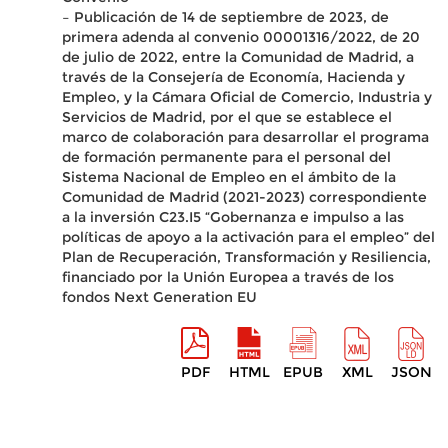
– Publicación de 14 de septiembre de 2023, de
primera adenda al convenio 00001316/2022, de 20
de julio de 2022, entre la Comunidad de Madrid, a
través de la Consejería de Economía, Hacienda y
Empleo, y la Cámara Oficial de Comercio, Industria y
Servicios de Madrid, por el que se establece el
marco de colaboración para desarrollar el programa
de formación permanente para el personal del
Sistema Nacional de Empleo en el ámbito de la
Comunidad de Madrid (2021-2023) correspondiente
a la inversión C23.I5 “Gobernanza e impulso a las
políticas de apoyo a la activación para el empleo” del
Plan de Recuperación, Transformación y Resiliencia,
financiado por la Unión Europea a través de los
fondos Next Generation EU
PDF
HTML
EPUB
XML
JSON