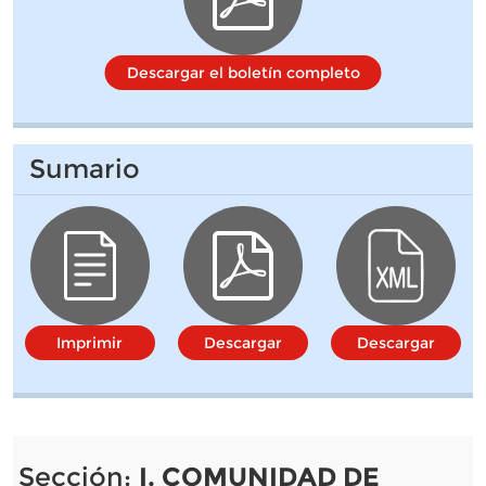
Descargar el boletín completo
Sumario
Imprimir
Descargar
Descargar
Sección:
I. COMUNIDAD DE