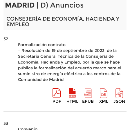
MADRID
| D) Anuncios
CONSEJERÍA DE ECONOMÍA, HACIENDA Y
EMPLEO
32
Formalización contrato
– Resolución de 19 de septiembre de 2023, de la
Secretaria General Técnica de la Consejería de
Economía, Hacienda y Empleo, por la que se hace
pública la formalización del acuerdo marco para el
suministro de energía eléctrica a los centros de la
Comunidad de Madrid
PDF
HTML
EPUB
XML
JSON
33
Convenio