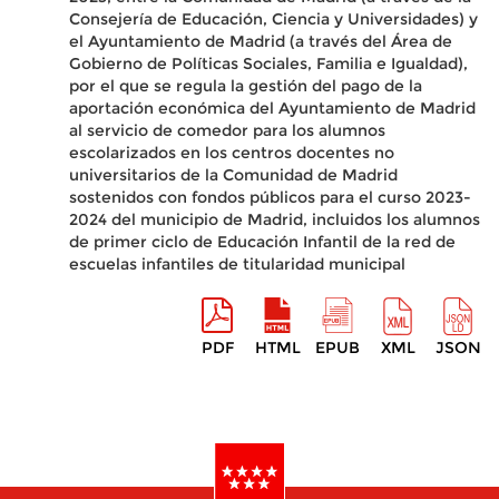
Consejería de Educación, Ciencia y Universidades) y
el Ayuntamiento de Madrid (a través del Área de
Gobierno de Políticas Sociales, Familia e Igualdad),
por el que se regula la gestión del pago de la
aportación económica del Ayuntamiento de Madrid
al servicio de comedor para los alumnos
escolarizados en los centros docentes no
universitarios de la Comunidad de Madrid
sostenidos con fondos públicos para el curso 2023-
2024 del municipio de Madrid, incluidos los alumnos
de primer ciclo de Educación Infantil de la red de
escuelas infantiles de titularidad municipal
PDF
HTML
EPUB
XML
JSON