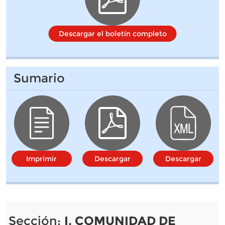
Descargar el boletín completo
Sumario
Imprimir
Descargar
Descargar
Sección:
I. COMUNIDAD DE