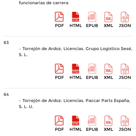
funcionarias de carrera
PDF
HTML
EPUB
XML
JSON
63
– Torrejón de Ardoz. Licencias. Grupo Logístico Sesé,
S. L.
PDF
HTML
EPUB
XML
JSON
64
– Torrejón de Ardoz. Licencias. Paccar Parts España,
S. L. U.
PDF
HTML
EPUB
XML
JSON