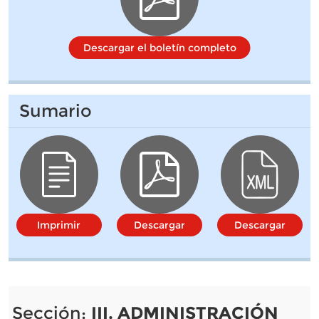
Descargar el boletín completo
Sumario
Imprimir
Descargar
Descargar
Sección:
III. ADMINISTRACIÓN