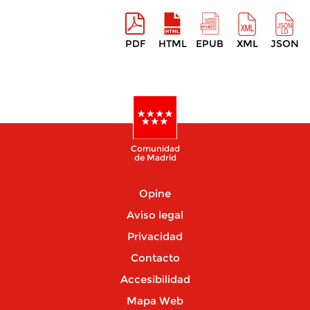
PDF
HTML
EPUB
XML
JSON
Comunidad
de Madrid
Opine
Aviso legal
Privacidad
Contacto
Accesibilidad
Mapa Web