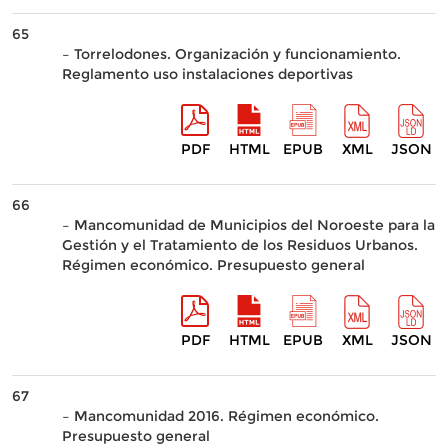
65
– Torrelodones. Organización y funcionamiento.
Reglamento uso instalaciones deportivas
PDF
HTML
EPUB
XML
JSON
66
– Mancomunidad de Municipios del Noroeste para la
Gestión y el Tratamiento de los Residuos Urbanos.
Régimen económico. Presupuesto general
PDF
HTML
EPUB
XML
JSON
67
– Mancomunidad 2016. Régimen económico.
Presupuesto general