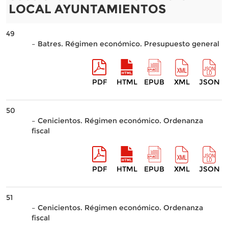
LOCAL AYUNTAMIENTOS
49
– Batres. Régimen económico. Presupuesto general
PDF
HTML
EPUB
XML
JSON
50
– Cenicientos. Régimen económico. Ordenanza
fiscal
PDF
HTML
EPUB
XML
JSON
51
– Cenicientos. Régimen económico. Ordenanza
fiscal