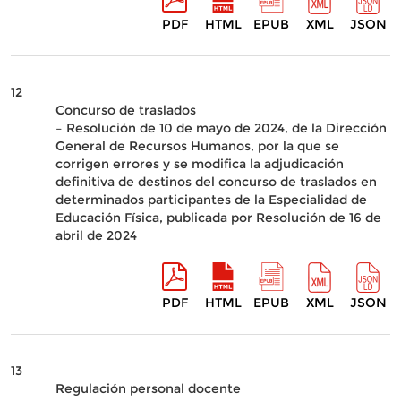
PDF
HTML
EPUB
XML
JSON
12
Concurso de traslados
– Resolución de 10 de mayo de 2024, de la Dirección
General de Recursos Humanos, por la que se
corrigen errores y se modifica la adjudicación
definitiva de destinos del concurso de traslados en
determinados participantes de la Especialidad de
Educación Física, publicada por Resolución de 16 de
abril de 2024
PDF
HTML
EPUB
XML
JSON
13
Regulación personal docente