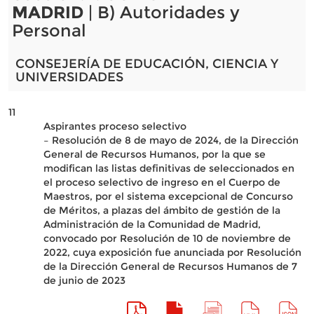
MADRID
| B) Autoridades y
Personal
CONSEJERÍA DE EDUCACIÓN, CIENCIA Y
UNIVERSIDADES
11
Aspirantes proceso selectivo
– Resolución de 8 de mayo de 2024, de la Dirección
General de Recursos Humanos, por la que se
modifican las listas definitivas de seleccionados en
el proceso selectivo de ingreso en el Cuerpo de
Maestros, por el sistema excepcional de Concurso
de Méritos, a plazas del ámbito de gestión de la
Administración de la Comunidad de Madrid,
convocado por Resolución de 10 de noviembre de
2022, cuya exposición fue anunciada por Resolución
de la Dirección General de Recursos Humanos de 7
de junio de 2023