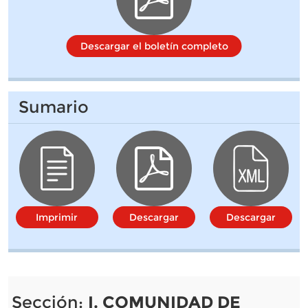
Descargar el boletín completo
Sumario
Imprimir
Descargar
Descargar
Sección:
I. COMUNIDAD DE