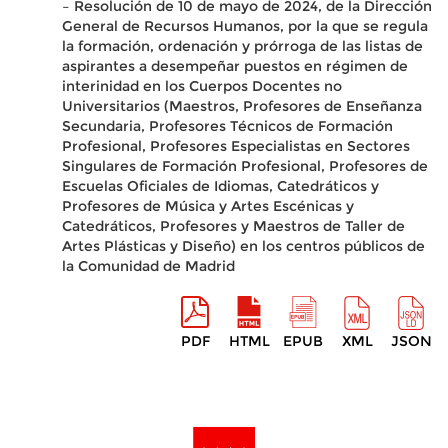
– Resolución de 10 de mayo de 2024, de la Dirección
General de Recursos Humanos, por la que se regula
la formación, ordenación y prórroga de las listas de
aspirantes a desempeñar puestos en régimen de
interinidad en los Cuerpos Docentes no
Universitarios (Maestros, Profesores de Enseñanza
Secundaria, Profesores Técnicos de Formación
Profesional, Profesores Especialistas en Sectores
Singulares de Formación Profesional, Profesores de
Escuelas Oficiales de Idiomas, Catedráticos y
Profesores de Música y Artes Escénicas y
Catedráticos, Profesores y Maestros de Taller de
Artes Plásticas y Diseño) en los centros públicos de
la Comunidad de Madrid
PDF
HTML
EPUB
XML
JSON